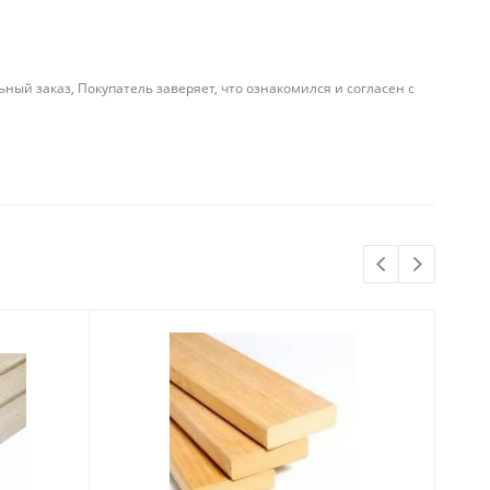
й заказ, Покупатель заверяет, что ознакомился и согласен с