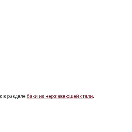
к в разделе
баки из нержавеющей стали
.