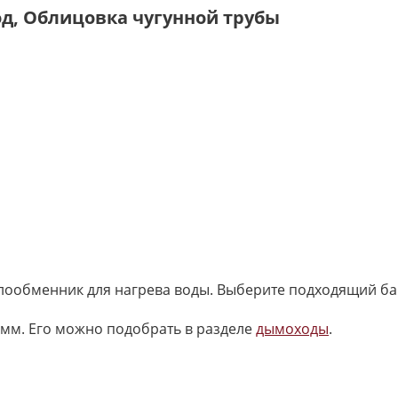
д, Облицовка чугунной трубы
плообменник для нагрева воды. Выберите подходящий ба
мм. Его можно подобрать в разделе
дымоходы
.