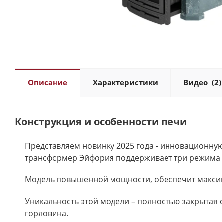
Описание
Характеристики
Видео
(2)
Конструкция и особенности печи
Представляем новинку 2025 года - инновационну
трансформер Эйфория поддерживает три режима ра
Модель повышенной мощности, обеспечит максим
Уникальность этой модели – полностью закрытая
горловина.