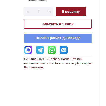
В корзину
Заказать в 1 клик
Онлайн-расчет дымохода
Не нашли нужный товар? Позвоните или
напишите нам и мы обязательно подберем для
Вас решение.