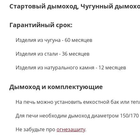
Стартовый дымоход, Чугунный дымохо
Гарантийный срок:
Изделия из чугуна - 60 месяцев
Изделия из стали - 36 месяцев
Изделия из натурального камня - 12 месяцев
Дымоход и комплектующие
На печь можно установить емкостной бак или те
Для печи необходим дымоход диаметром 150/170 
Не забудьте про
огнезащиту
.