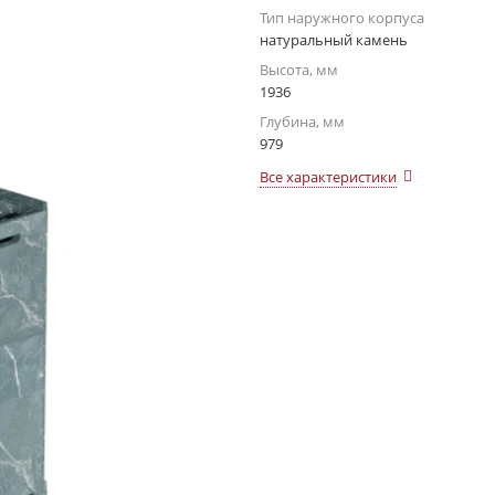
Тип наружного корпуса
натуральный камень
Высота, мм
1936
Глубина, мм
979
Все характеристики