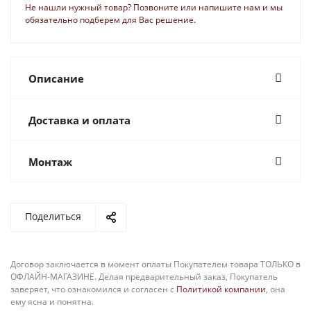
Не нашли нужный товар? Позвоните или напишите нам и мы
обязательно подберем для Вас решение.
Описание
Доставка и оплата
Монтаж
Поделиться
Договор заключается в момент оплаты Покупателем товара ТОЛЬКО в
ОФЛАЙН-МАГАЗИНЕ. Делая предварительный заказ, Покупатель
заверяет, что ознакомился и согласен с
Политикой компании
, она
ему ясна и понятна.