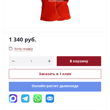
1 340
руб.
Хочу скидку
В корзину
Заказать в 1 клик
Онлайн-расчет дымохода