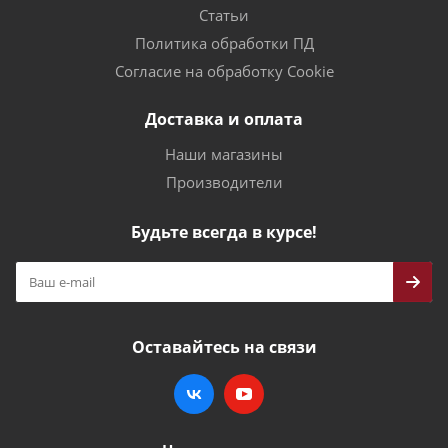
Статьи
Политика обработки ПД
Согласие на обработку Cookie
Доставка и оплата
Наши магазины
Производители
Будьте всегда в курсе!
Оставайтесь на связи