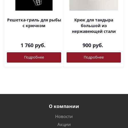
Решетка-гриль для рыбы
Крюк для тандыра
с крючком
большой из
нержавеющей стали
1 760
руб.
900
руб.
Подробнее
Подробнее
О компании
Новости
Акции