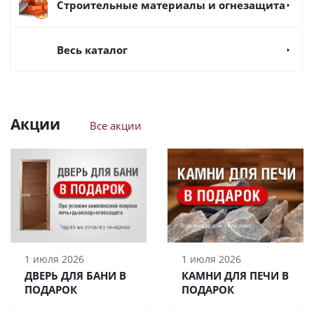
Строительные материалы и огнезащита
Весь каталог
Акции
Все акции
1 июля 2026
1 июля 2026
ДВЕРЬ ДЛЯ БАНИ В
КАМНИ ДЛЯ ПЕЧИ В
ПОДАРОК
ПОДАРОК