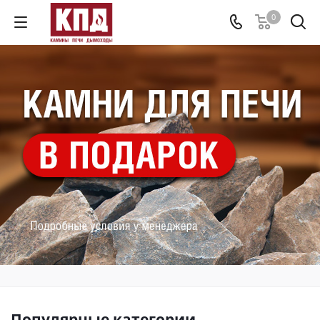
0
Популярные категории