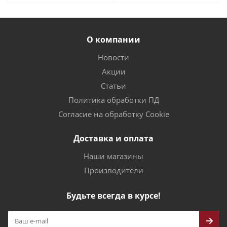
О компании
Новости
Акции
Статьи
Политика обработки ПД
Согласие на обработку Cookie
Доставка и оплата
Наши магазины
Производители
Будьте всегда в курсе!