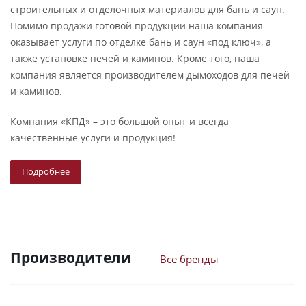
строительных и отделочных материалов для бань и саун.
Помимо продажи готовой продукции наша компания
оказывает услуги по отделке бань и саун «под ключ», а
также установке печей и каминов. Кроме того, наша
компания является производителем дымоходов для печей
и каминов.
Компания «КПД» – это большой опыт и всегда
качественные услуги и продукция!
Подробнее
Производители
Все бренды