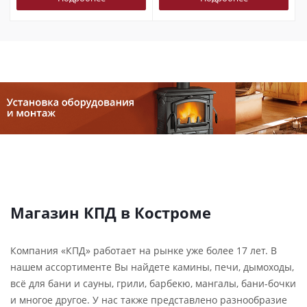
Магазин КПД в Костроме
Компания «КПД» работает на рынке уже более 17 лет. В
нашем ассортименте Вы найдете камины, печи, дымоходы,
всё для бани и сауны, грили, барбекю, мангалы, бани-бочки
и многое другое. У нас также представлено разнообразие