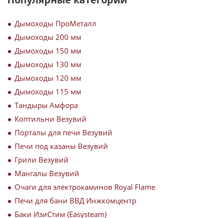
Дымоходы ПроМеталл
Дымоходы 200 мм
Дымоходы 150 мм
Дымоходы 130 мм
Дымоходы 120 мм
Дымоходы 115 мм
Тандыры Амфора
Коптильни Везувий
Порталы для печи Везувий
Печи под казаны Везувий
Грили Везувий
Мангалы Везувий
Очаги для электрокаминов Royal Flame
Печи для бани ВВД Инжкомцентр
Баки ИзиСтим (Easysteam)