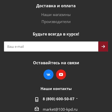
Доставка и оплата
Наши магазины
Производители
Будьте всегда в курсе!
Оставайтесь на связи
Наши контакты
8 (800) 600-50-07
market@100-kpd.ru