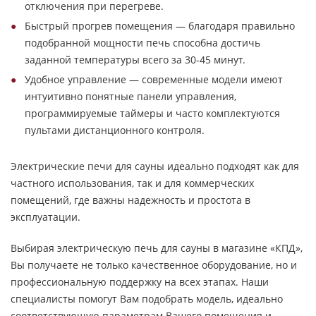
отключения при перегреве.
Быстрый прогрев помещения — благодаря правильно
подобранной мощности печь способна достичь
заданной температуры всего за 30-45 минут.
Удобное управление — современные модели имеют
интуитивно понятные панели управления,
программируемые таймеры и часто комплектуются
пультами дистанционного контроля.
Электрические печи для сауны идеально подходят как для
частного использования, так и для коммерческих
помещений, где важны надежность и простота в
эксплуатации.
Выбирая электрическую печь для сауны в магазине «КПД»,
Вы получаете не только качественное оборудование, но и
профессиональную поддержку на всех этапах. Наши
специалисты помогут Вам подобрать модель, идеально
соответствующую параметрам Вашего помещения и