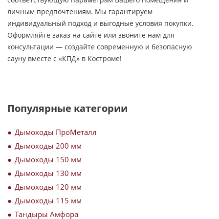
личным предпочтениям. Мы гарантируем
индивидуальный подход и выгодные условия покупки.
Оформляйте заказ на сайте или звоните нам для
консультации — создайте современную и безопасную
сауну вместе с «КПД» в Костроме!
Популярные категории
Дымоходы ПроМеталл
Дымоходы 200 мм
Дымоходы 150 мм
Дымоходы 130 мм
Дымоходы 120 мм
Дымоходы 115 мм
Тандыры Амфора