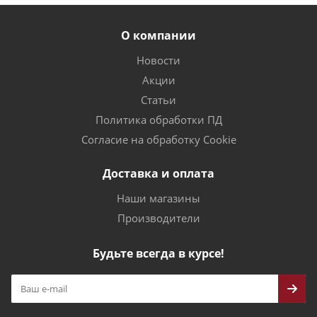
О компании
Новости
Акции
Статьи
Политика обработки ПД
Согласие на обработку Cookie
Доставка и оплата
Наши магазины
Производители
Будьте всегда в курсе!