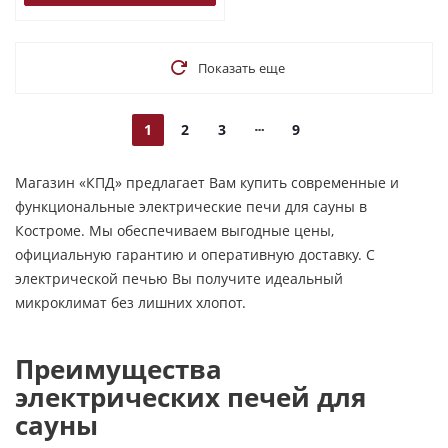
Показать еще
1
2
3
9
Магазин «КПД» предлагает Вам купить современные и
функциональные электрические печи для сауны в
Костроме. Мы обеспечиваем выгодные цены,
официальную гарантию и оперативную доставку. С
электрической печью Вы получите идеальный
микроклимат без лишних хлопот.
Преимущества
электрических печей для
сауны