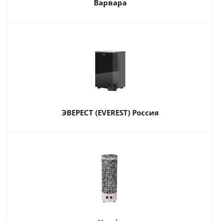
Варвара
ЭВЕРЕСТ (EVEREST) Россия