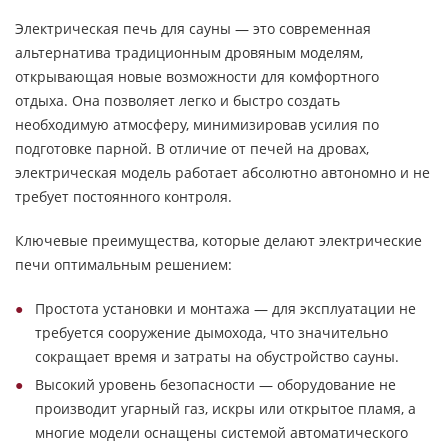
Электрическая печь для сауны — это современная
альтернатива традиционным дровяным моделям,
открывающая новые возможности для комфортного
отдыха. Она позволяет легко и быстро создать
необходимую атмосферу, минимизировав усилия по
подготовке парной. В отличие от печей на дровах,
электрическая модель работает абсолютно автономно и не
требует постоянного контроля.
Ключевые преимущества, которые делают электрические
печи оптимальным решением:
Простота установки и монтажа — для эксплуатации не
требуется сооружение дымохода, что значительно
сокращает время и затраты на обустройство сауны.
Высокий уровень безопасности — оборудование не
производит угарный газ, искры или открытое пламя, а
многие модели оснащены системой автоматического