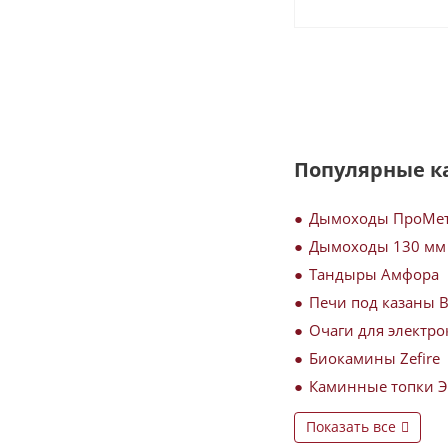
Популярные к
Дымоходы ПроМе
Дымоходы 130 мм
Тандыры Амфора
Печи под казаны 
Очаги для электро
Биокамины Zefire
Каминные топки 
Показать все