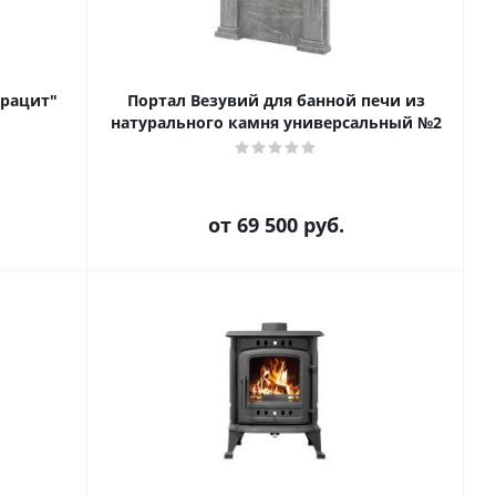
трацит"
Портал Везувий для банной печи из
натурального камня универсальный №2
от
69 500 руб.