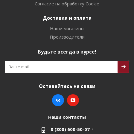
Согласие на обработку Cookie
Доставка и оплата
Наши магазины
Производители
Будьте всегда в курсе!
Оставайтесь на связи
Наши контакты
8 (800) 600-50-07