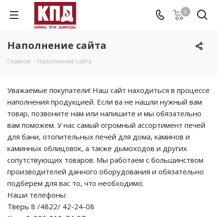
0
Наполнение сайта
Главная
-
Наполнение сайта
Уважаемые покупатели! Наш сайт находиться в процессе
наполнения продукцией. Если ва не нашли нужный вам
товар, позвоните нам или напишите и мы обязательно
вам поможем. У нас самый огромный ассортимент печей
для бани, отопительных печей для дома, каминов и
каминных облицовок, а также дымоходов и других
сопутствующих товаров. Мы работаем с большинством
производителей данного оборудования и обязательно
подберем для вас то, что необходимо.
Наши телефоны:
Тверь 8 /4822/ 42-24-08