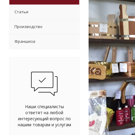
Статьи
Производство
Франшиза
Наши специалисты
ответят на любой
интересующий вопрос по
нашим товарам и услугам