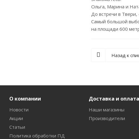
Ольга, Марина и Нат
До встречи в Твери, 
Самый большой выбо
на площади 600 мет
Назад к спи
О компании
Доставка и оплат
Новости
Наши магазины
Акции
Производители
Статьи
Политика обработки ПД