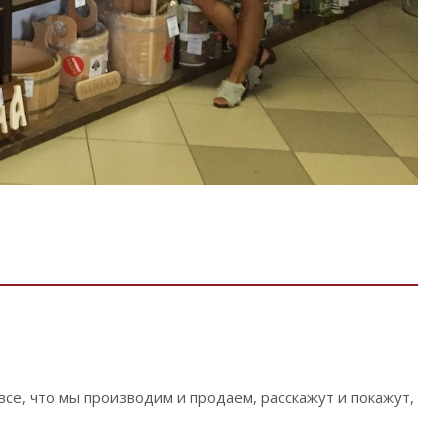
се, что мы производим и продаем, расскажут и покажут,