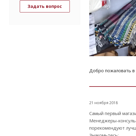
Задать вопрос
Добро пожаловать в
21 ноября 2018
Самый первый магазин
Менеджеры-консульта
порекомендуют лучше
Знакомьтесь: