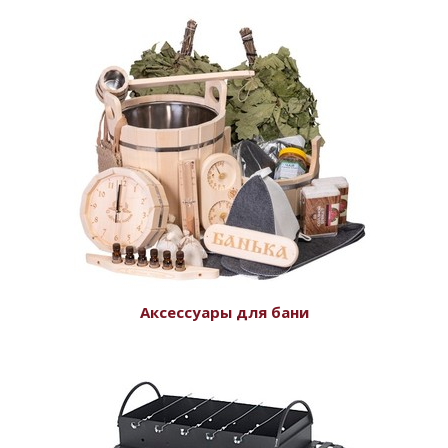
Аксессуары для бани