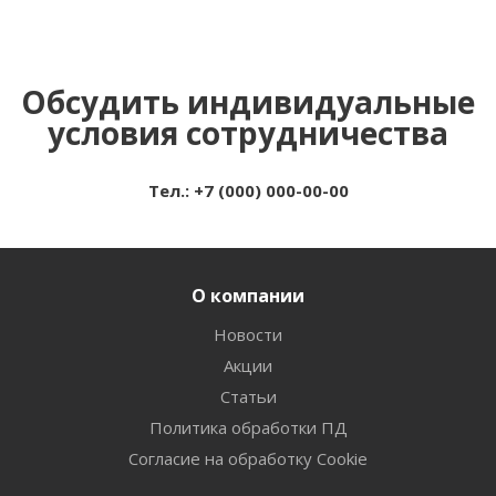
Обсудить индивидуальные
условия сотрудничества
Тел.: +7 (000) 000-00-00
О компании
Новости
Акции
Статьи
Политика обработки ПД
Согласие на обработку Cookie