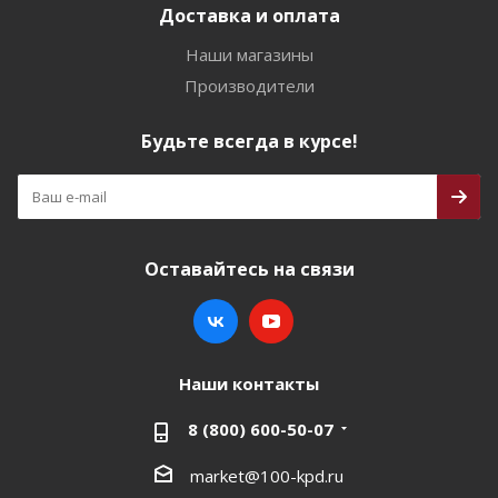
Доставка и оплата
Наши магазины
Производители
Будьте всегда в курсе!
Оставайтесь на связи
Наши контакты
8 (800) 600-50-07
market@100-kpd.ru