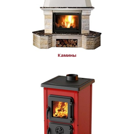
Камины