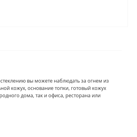
остеклению вы можете наблюдать за огнем из
ной кожух, основание топки, готовый кожух
одного дома, так и офиса, ресторана или