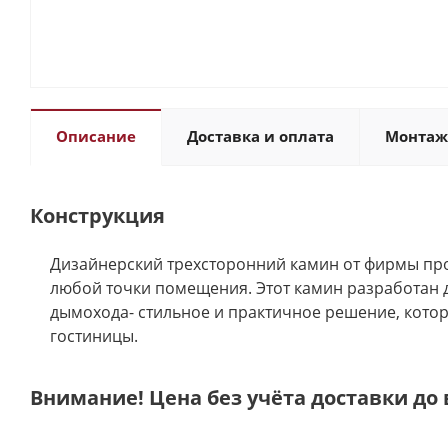
Описание
Доставка и оплата
Монтаж
Конструкция
Дизайнерский трехсторонний камин от фирмы прои
любой точки помещения. Этот камин разработан д
дымохода- стильное и практичное решение, котор
гостиницы.
Внимание! Цена без учёта доставки до