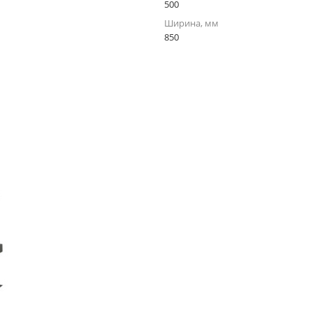
500
Ширина, мм
850