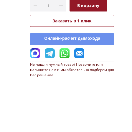
В корзину
Заказать в 1 клик
Онлайн-расчет дымохода
Не нашли нужный товар? Позвоните или
напишите нам и мы обязательно подберем для
Вас решение.