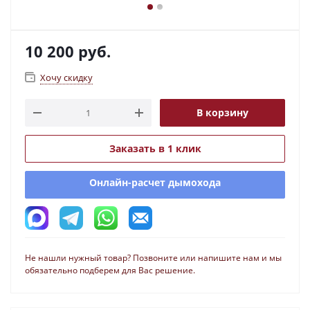
10 200
руб.
Хочу скидку
В корзину
Заказать в 1 клик
Онлайн-расчет дымохода
Не нашли нужный товар? Позвоните или напишите нам и мы
обязательно подберем для Вас решение.