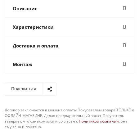
Описание
Характеристики
Доставка и оплата
Монтаж
Поделиться
Договор заключается в момент оплаты Покупателем товара ТОЛЬКО в
ОФЛАЙН-МАГАЗИНЕ. Делая предварительный заказ, Покупатель
заверяет, что ознакомился и согласен с
Политикой компании
, она
ему ясна и понятна.