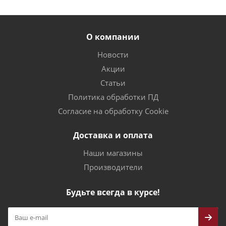
О компании
Новости
Акции
Статьи
Политика обработки ПД
Согласие на обработку Cookie
Доставка и оплата
Наши магазины
Производители
Будьте всегда в курсе!