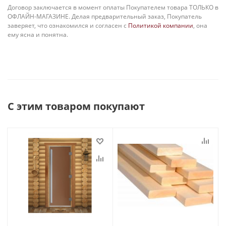
Договор заключается в момент оплаты Покупателем товара ТОЛЬКО в
ОФЛАЙН-МАГАЗИНЕ. Делая предварительный заказ, Покупатель
заверяет, что ознакомился и согласен с
Политикой компании
, она
ему ясна и понятна.
С этим товаром покупают