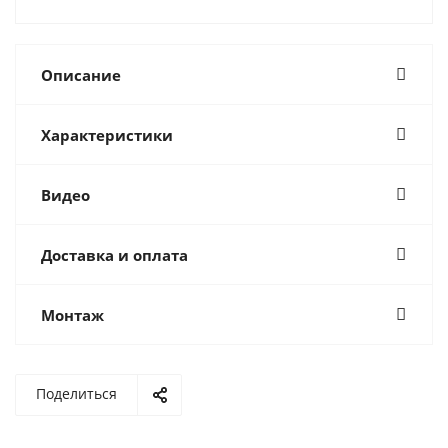
Описание
Характеристики
Видео
Доставка и оплата
Монтаж
Поделиться