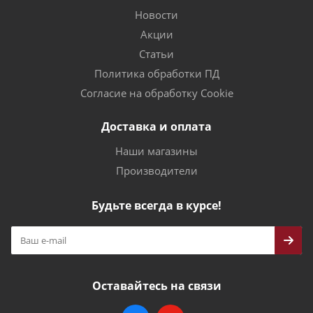
Новости
Акции
Статьи
Политика обработки ПД
Согласие на обработку Cookie
Доставка и оплата
Наши магазины
Производители
Будьте всегда в курсе!
Оставайтесь на связи