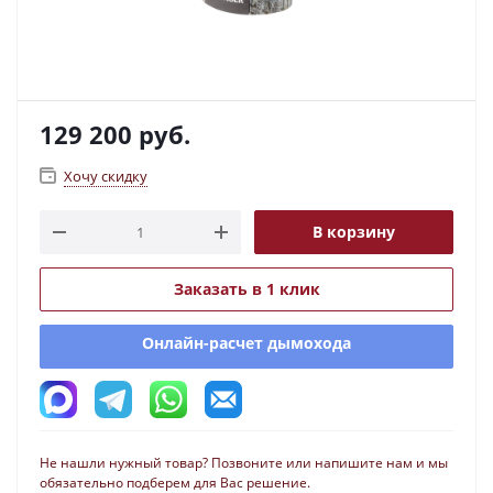
129 200
руб.
Хочу скидку
В корзину
Заказать в 1 клик
Онлайн-расчет дымохода
Не нашли нужный товар? Позвоните или напишите нам и мы
обязательно подберем для Вас решение.