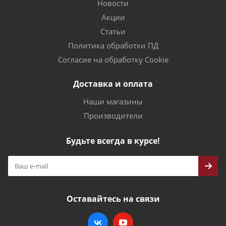
Новости
Акции
Статьи
Политика обработки ПД
Согласие на обработку Cookie
Доставка и оплата
Наши магазины
Производители
Будьте всегда в курсе!
Оставайтесь на связи