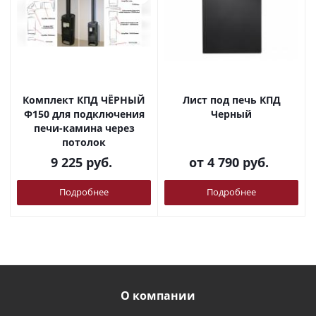
Комплект КПД ЧЁРНЫЙ
Лист под печь КПД
Ф150 для подключения
Черный
печи-камина через
потолок
9 225
руб.
от
4 790 руб.
Подробнее
Подробнее
О компании