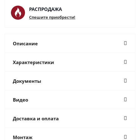
РАСПРОДАЖА
Спешите приобрести!
Описание
Характеристики
Документы
Видео
Доставка и оплата
Монтаж