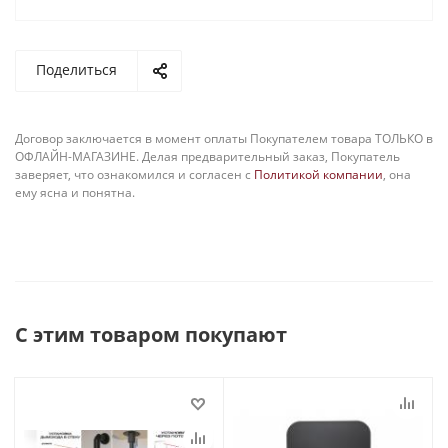
Поделиться
Договор заключается в момент оплаты Покупателем товара ТОЛЬКО в
ОФЛАЙН-МАГАЗИНЕ. Делая предварительный заказ, Покупатель
заверяет, что ознакомился и согласен с
Политикой компании
, она
ему ясна и понятна.
С этим товаром покупают