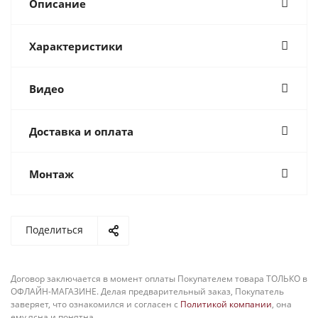
Описание
Характеристики
Видео
Доставка и оплата
Монтаж
Поделиться
Договор заключается в момент оплаты Покупателем товара ТОЛЬКО в
ОФЛАЙН-МАГАЗИНЕ. Делая предварительный заказ, Покупатель
заверяет, что ознакомился и согласен с
Политикой компании
, она
ему ясна и понятна.