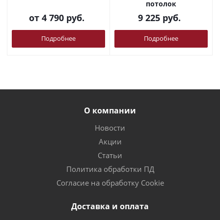
потолок
от
4 790 руб.
9 225
руб.
Подробнее
Подробнее
О компании
Новости
Акции
Статьи
Политика обработки ПД
Согласие на обработку Cookie
Доставка и оплата