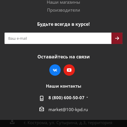
Наши магазины
Производители
Будьте всегда в курсе!
Оставайтесь на связи
Наши контакты
8 (800) 600-50-07
market@100-kpd.ru
г. Кострома, ул. Сутырина, д.3, территория