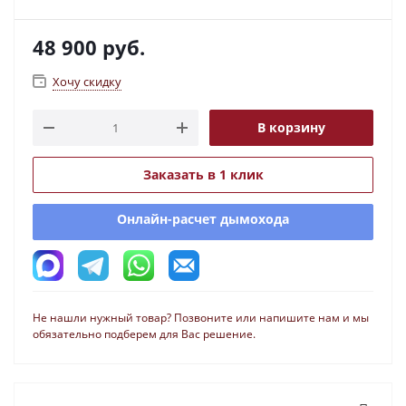
48 900
руб.
Хочу скидку
В корзину
Заказать в 1 клик
Онлайн-расчет дымохода
Не нашли нужный товар? Позвоните или напишите нам и мы
обязательно подберем для Вас решение.