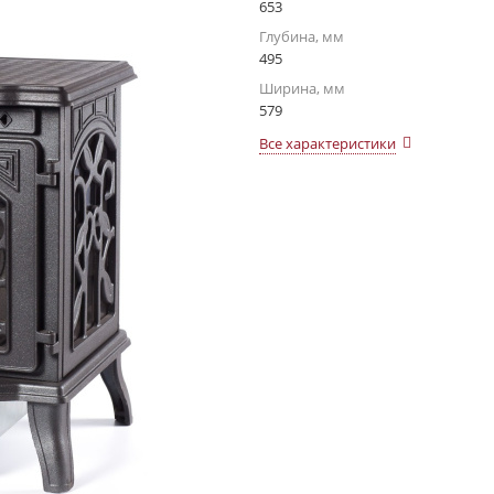
653
Глубина, мм
495
Ширина, мм
579
Все характеристики