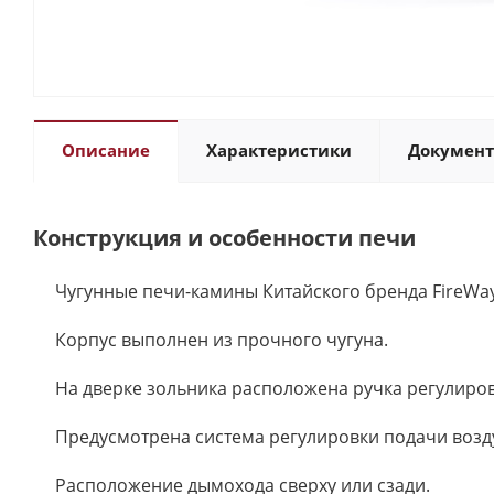
Описание
Характеристики
Докумен
Конструкция и особенности печи
Чугунные печи-камины Китайского бренда FireWa
Корпус выполнен из прочного чугуна.
На дверке зольника расположена ручка регулиров
Предусмотрена система регулировки подачи возду
Расположение дымохода сверху или сзади.