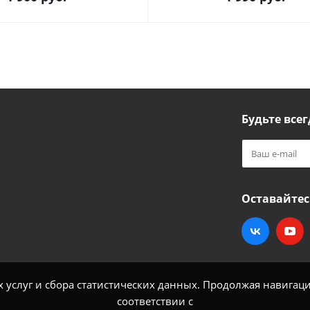
Будьте всег
Оставайтес
услуг и сбора статистических данных. Продолжая навигацию
соответствии с