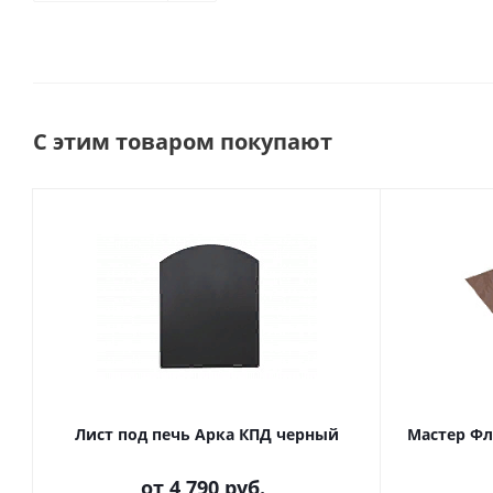
С этим товаром покупают
Лист под печь Арка КПД черный
Мастер Фл
от
4 790 руб.