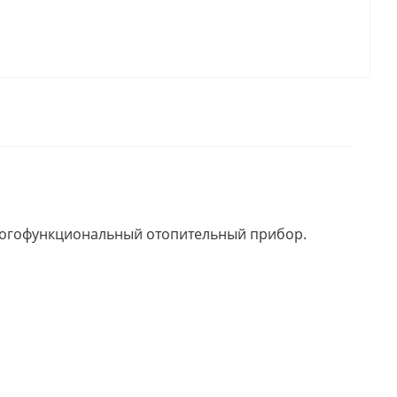
многофункциональный отопительный прибор.