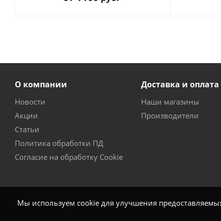
О компании
Доставка и оплата
Новости
Наши магазины
Акции
Производители
Статьи
Политика обработки ПД
Согласие на обработку Cookie
Мы используем cookie для улучшения предоставляемых 