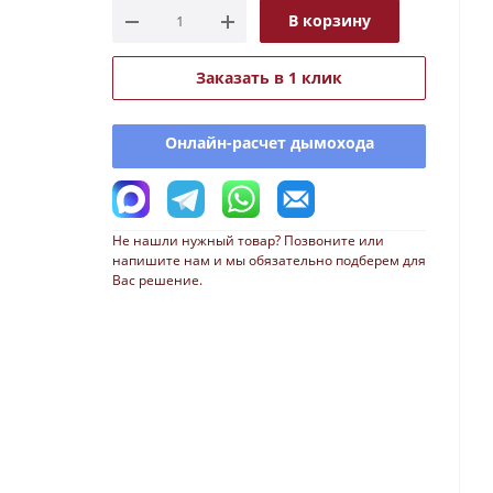
В корзину
Заказать в 1 клик
Онлайн-расчет дымохода
Не нашли нужный товар? Позвоните или
напишите нам и мы обязательно подберем для
Вас решение.