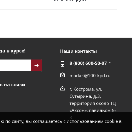
да в курсе!
Наши контакты
8 (800) 600-50-07
market@100-kpd.ru
ь на связи
г. Кострома, ул.
Сутырина, д.3,
территория около ТЦ
«Аксон», павильон №
3
 по сайту, вы соглашаетесь с использованием cookie в