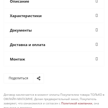
Описание
Характеристики
Документы
Доставка и оплата
Монтаж
Поделиться
Договор заключается в момент оплаты Покупателем товара ТОЛЬКО в
ОФЛАЙН-МАГАЗИНЕ. Делая предварительный заказ, Покупатель
заверяет, что ознакомился и согласен с
Политикой компании
, она
ему ясна и понятна.