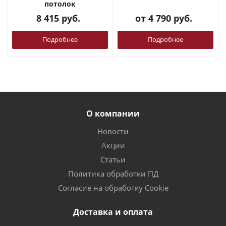
потолок
8 415
руб.
от
4 790 руб.
Подробнее
Подробнее
О компании
Новости
Акции
Статьи
Политика обработки ПД
Согласие на обработку Cookie
Доставка и оплата