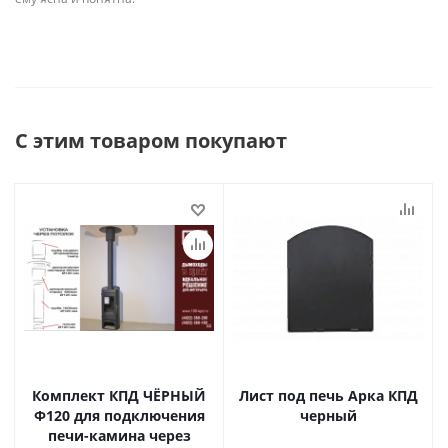
С этим товаром покупают
Комплект КПД ЧЁРНЫЙ
Лист под печь Арка КПД
Ф120 для подключения
черный
печи-камина через