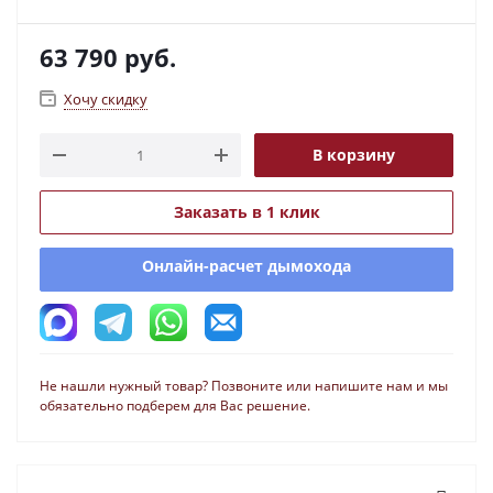
63 790
руб.
Хочу скидку
В корзину
Заказать в 1 клик
Онлайн-расчет дымохода
Не нашли нужный товар? Позвоните или напишите нам и мы
обязательно подберем для Вас решение.