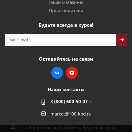
Наши магазины
Производители
Будьте всегда в курсе!
Оставайтесь на связи
Наши контакты
8 (800) 600-50-07
market@100-kpd.ru
г. Кострома, ул. Сутырина, д.3, территория