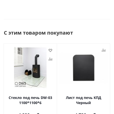
С этим товаром покупают
Стекло под печь DW-03
Лист под печь КПД
1100*1100*6
Черный