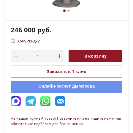
246 000
руб.
Хочу скидку
В корзину
Заказать в 1 клик
Онлайн-расчет дымохода
Не нашли нужный товар? Позвоните или напишите нам и мы
обязательно подберем для Вас решение.