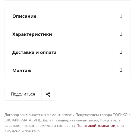
Описание
Характеристики
Доставка и оплата
Монтаж
Поделиться
Договор заключается в момент оплаты Покупателем товара ТОЛЬКО в
ОФЛАЙН-МАГАЗИНЕ. Делая предварительный заказ, Покупатель
заверяет, что ознакомился и согласен с
Политикой компании
, она
ему ясна и понятна.