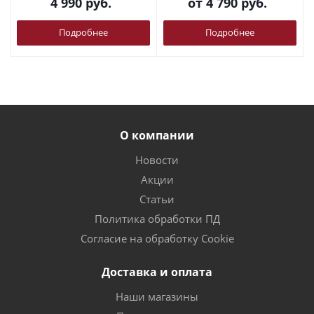
4 990
руб.
от
4 790 руб.
Подробнее
Подробнее
О компании
Новости
Акции
Статьи
Политика обработки ПД
Согласие на обработку Cookie
Доставка и оплата
Наши магазины