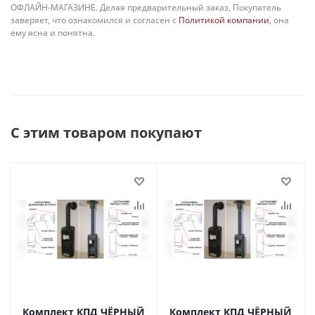
ОФЛАЙН-МАГАЗИНЕ. Делая предварительный заказ, Покупатель
заверяет, что ознакомился и согласен с
Политикой компании
, она
ему ясна и понятна.
С этим товаром покупают
Комплект КПД ЧЁРНЫЙ
Комплект КПД ЧЁРНЫЙ