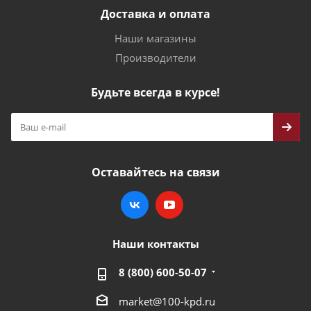
Доставка и оплата
Наши магазины
Производители
Будьте всегда в курсе!
Оставайтесь на связи
Наши контакты
8 (800) 600-50-07
market@100-kpd.ru