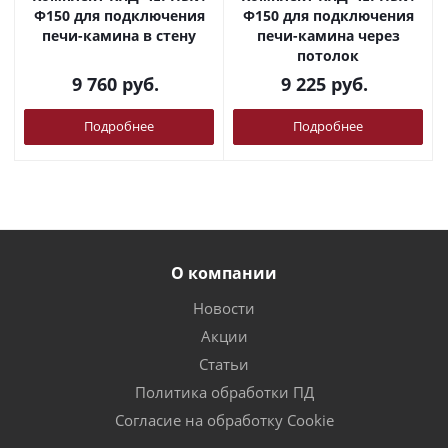
Ф150 для подключения
Ф150 для подключения
печи-камина в стену
печи-камина через
потолок
9 760
руб.
9 225
руб.
Подробнее
Подробнее
О компании
Новости
Акции
Статьи
Политика обработки ПД
Согласие на обработку Cookie