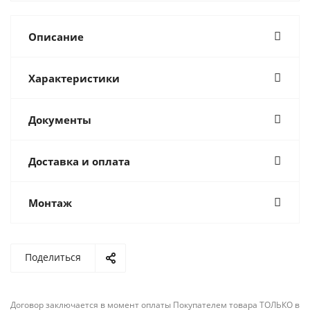
Описание
Характеристики
Документы
Доставка и оплата
Монтаж
Поделиться
Договор заключается в момент оплаты Покупателем товара ТОЛЬКО в