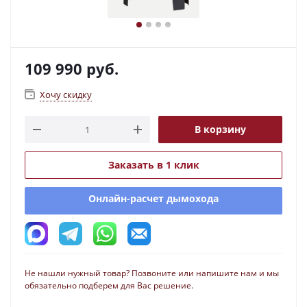
109 990
руб.
Хочу скидку
В корзину
Заказать в 1 клик
Онлайн-расчет дымохода
Не нашли нужный товар? Позвоните или напишите нам и мы
обязательно подберем для Вас решение.