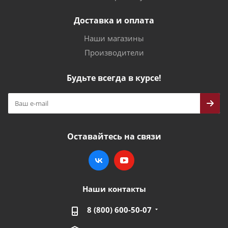
Доставка и оплата
Наши магазины
Производители
Будьте всегда в курсе!
Оставайтесь на связи
Наши контакты
8 (800) 600-50-07