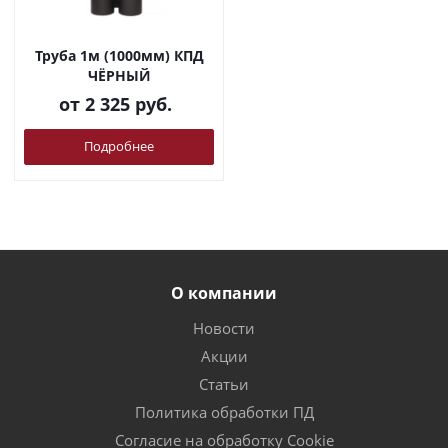
Труба 1м (1000мм) КПД
ЧЁРНЫЙ
от
2 325 руб.
Подробнее
О компании
Новости
Акции
Статьи
Политика обработки ПД
Согласие на обработку Cookie