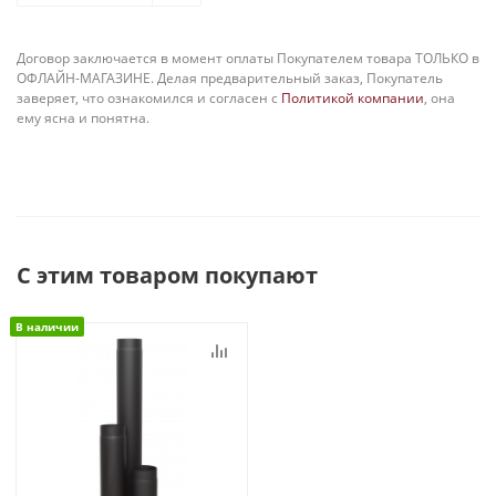
Договор заключается в момент оплаты Покупателем товара ТОЛЬКО в
ОФЛАЙН-МАГАЗИНЕ. Делая предварительный заказ, Покупатель
заверяет, что ознакомился и согласен с
Политикой компании
, она
ему ясна и понятна.
С этим товаром покупают
В наличии