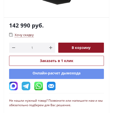
142 990
руб.
Хочу скидку
В корзину
Заказать в 1 клик
Онлайн-расчет дымохода
Не нашли нужный товар? Позвоните или напишите нам и мы
обязательно подберем для Вас решение.