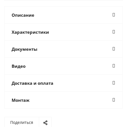
Описание
Характеристики
Документы
Видео
Доставка и оплата
Монтаж
Поделиться