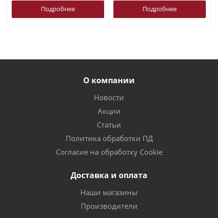
Подробнее
Подробнее
О компании
Новости
Акции
Статьи
Политика обработки ПД
Согласие на обработку Cookie
Доставка и оплата
Наши магазины
Производители