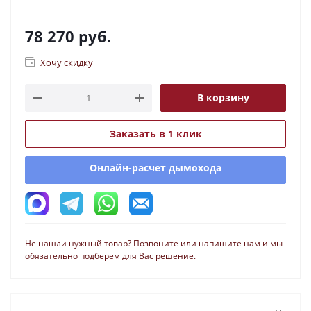
78 270
руб.
Хочу скидку
В корзину
Заказать в 1 клик
Онлайн-расчет дымохода
Не нашли нужный товар? Позвоните или напишите нам и мы
обязательно подберем для Вас решение.