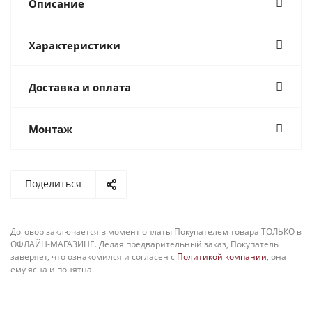
Описание
Характеристики
Доставка и оплата
Монтаж
Поделиться
Договор заключается в момент оплаты Покупателем товара ТОЛЬКО в
ОФЛАЙН-МАГАЗИНЕ. Делая предварительный заказ, Покупатель
заверяет, что ознакомился и согласен с
Политикой компании
, она
ему ясна и понятна.