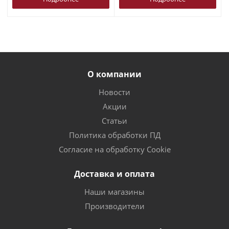
О компании
Новости
Акции
Статьи
Политика обработки ПД
Согласие на обработку Cookie
Доставка и оплата
Наши магазины
Производители