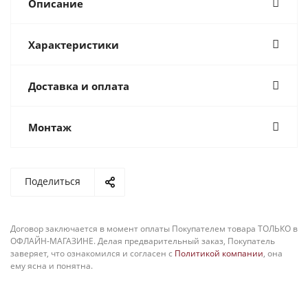
Описание
Характеристики
Доставка и оплата
Монтаж
Поделиться
Договор заключается в момент оплаты Покупателем товара ТОЛЬКО в
ОФЛАЙН-МАГАЗИНЕ. Делая предварительный заказ, Покупатель
заверяет, что ознакомился и согласен с
Политикой компании
, она
ему ясна и понятна.