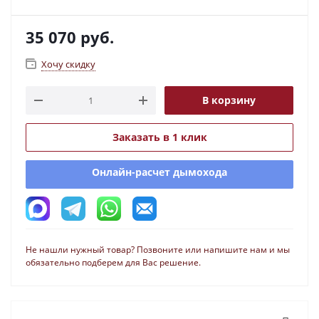
35 070
руб.
Хочу скидку
В корзину
Заказать в 1 клик
Онлайн-расчет дымохода
Не нашли нужный товар? Позвоните или напишите нам и мы
обязательно подберем для Вас решение.