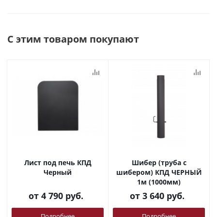
С этим товаром покупают
Лист под печь КПД
Шибер (труба с
Черный
шибером) КПД ЧЕРНЫЙ
1м (1000мм)
от
4 790 руб.
от
3 640 руб.
Подробнее
Подробнее