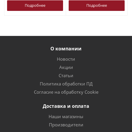
Подробнее
Подробнее
О компании
Новости
Акции
Статьи
Политика обработки ПД
Согласие на обработку Cookie
Доставка и оплата
Наши магазины
Производители