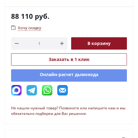
88 110
руб.
Хочу скидку
В корзину
Заказать в 1 клик
Онлайн-расчет дымохода
Не нашли нужный товар? Позвоните или напишите нам и мы
обязательно подберем для Вас решение.