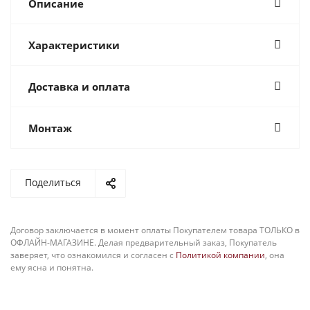
Описание
Характеристики
Доставка и оплата
Монтаж
Поделиться
Договор заключается в момент оплаты Покупателем товара ТОЛЬКО в
ОФЛАЙН-МАГАЗИНЕ. Делая предварительный заказ, Покупатель
заверяет, что ознакомился и согласен с
Политикой компании
, она
ему ясна и понятна.