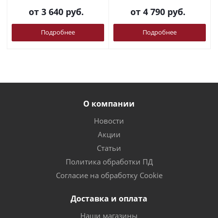
от
3 640 руб.
от
4 790 руб.
Подробнее
Подробнее
О компании
Новости
Акции
Статьи
Политика обработки ПД
Согласие на обработку Cookie
Доставка и оплата
Наши магазины