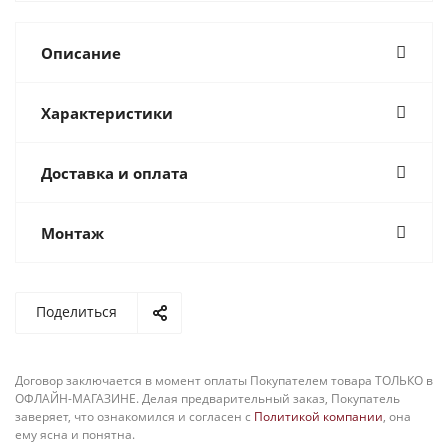
Описание
Характеристики
Доставка и оплата
Монтаж
Поделиться
Договор заключается в момент оплаты Покупателем товара ТОЛЬКО в
ОФЛАЙН-МАГАЗИНЕ. Делая предварительный заказ, Покупатель
заверяет, что ознакомился и согласен с
Политикой компании
, она
ему ясна и понятна.