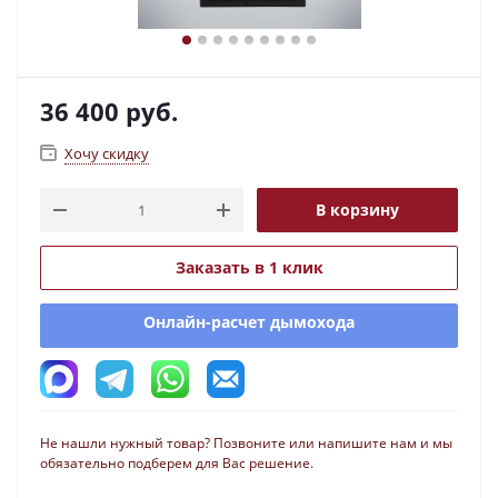
36 400
руб.
Хочу скидку
В корзину
Заказать в 1 клик
Онлайн-расчет дымохода
Не нашли нужный товар? Позвоните или напишите нам и мы
обязательно подберем для Вас решение.