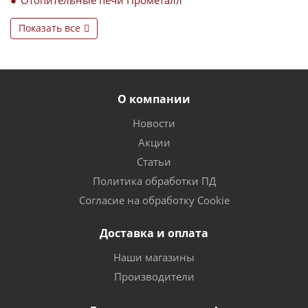
Показать все
О компании
Новости
Акции
Статьи
Политика обработки ПД
Согласие на обработку Cookie
Доставка и оплата
Наши магазины
Производители