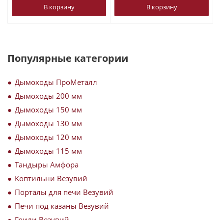
В корзину
В корзину
Популярные категории
Дымоходы ПроМеталл
Дымоходы 200 мм
Дымоходы 150 мм
Дымоходы 130 мм
Дымоходы 120 мм
Дымоходы 115 мм
Тандыры Амфора
Коптильни Везувий
Порталы для печи Везувий
Печи под казаны Везувий
Грили Везувий