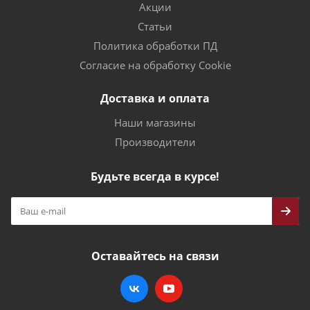
Акции
Статьи
Политика обработки ПД
Согласие на обработку Cookie
Доставка и оплата
Наши магазины
Производители
Будьте всегда в курсе!
Оставайтесь на связи