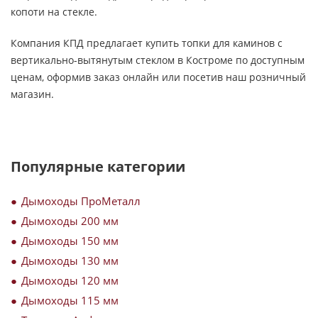
копоти на стекле.
Компания КПД предлагает купить топки для каминов с
вертикально-вытянутым стеклом в Костроме по доступным
ценам, оформив заказ онлайн или посетив наш розничный
магазин.
Популярные категории
Дымоходы ПроМеталл
Дымоходы 200 мм
Дымоходы 150 мм
Дымоходы 130 мм
Дымоходы 120 мм
Дымоходы 115 мм