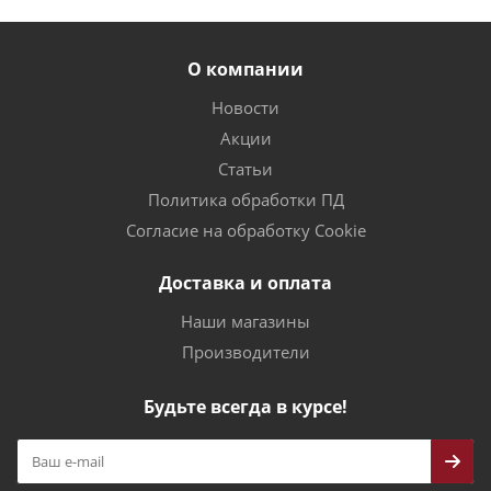
О компании
Новости
Акции
Статьи
Политика обработки ПД
Согласие на обработку Cookie
Доставка и оплата
Наши магазины
Производители
Будьте всегда в курсе!