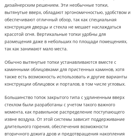
дизайнерским решением. Эти необычные топки,
вытянутые вверх, обладают эргономичностью, удобством и
обеспечивают отличный обзор, так как специальная
конструкция дверцы и стекла не мешает наслаждаться
красотой огня. Вертикальные топки удобны для
размещения даже в небольших по площади помещениях,
так как занимают мало места.
Обычно вытянутые топки устанавливаются вместе с
каминными облицовками для пристенных каминов, хотя
также есть возможность использовать и другие варианты
конструкции облицовок и порталов, в том числе угловых.
Большинство топок закрытого типа с удлиненным вверх
стеклом были разработаны с учетом такого важного
момента, как правильное распределение поступающего
извне воздуха. От этой системы зависит поддерживание
длительного горения, обеспечения возможности
вторичного дожига дров и предотвращения накопления