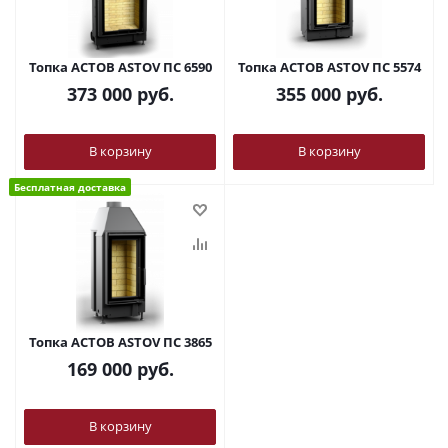
Топка АСТОВ ASTOV ПС 6590
Топка АСТОВ ASTOV ПС 5574
373 000
руб.
355 000
руб.
В корзину
В корзину
Бесплатная доставка
Топка АСТОВ ASTOV ПС 3865
169 000
руб.
В корзину