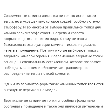
Современные камины являются не только источником
тепла, но и украшением, которое создаёт особую уютную
атмосферу. И во многом от выбора правильной топки для
камина зависит эффектность нагрева и красота
открывающегося на пламя вида. К тому же важна
безопасность эксплуатации камина – искры не должны
лететь в помещение. Поэтому многие выбирают топки с
закрытой камерой горения. Современные закрытые топки
оснащены специальным остеклением, которое позволяет
наблюдать за огнем и обеспечивает равномерное
распределение тепла по всей комнате.
Одним из вариантов форм таких каминных топок являются
вытянутые вертикально модели.
Вертикальные каминные топки способны эффективно
обогревать помещение и также они являются интересным