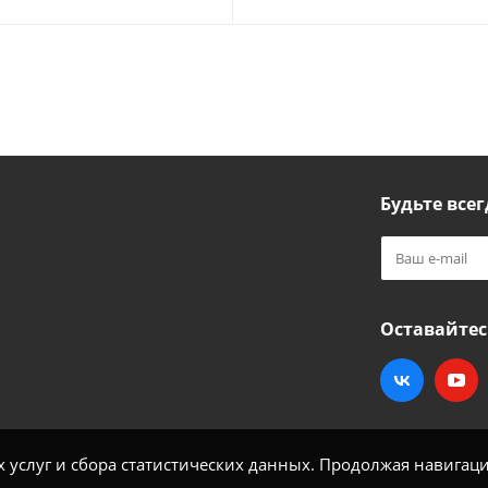
Будьте всег
Оставайтес
услуг и сбора статистических данных. Продолжая навигацию