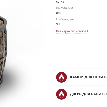
сетка
Высота, мм
880
Глубина, мм
900
Все характеристики
КАМНИ ДЛЯ ПЕЧИ В
ДВЕРЬ ДЛЯ БАНИ В