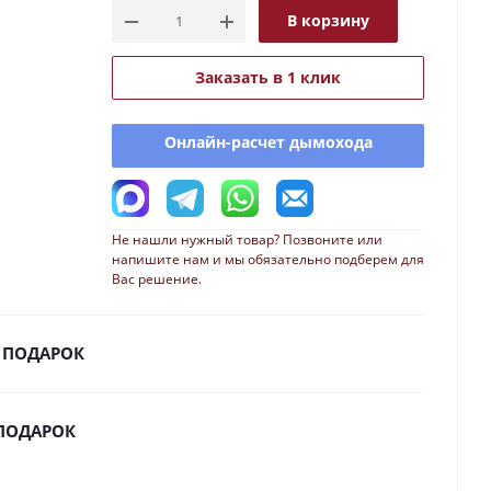
В корзину
Заказать в 1 клик
Онлайн-расчет дымохода
Не нашли нужный товар? Позвоните или
напишите нам и мы обязательно подберем для
Вас решение.
 ПОДАРОК
 ПОДАРОК