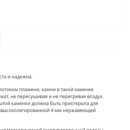
ста и надежна.
потоком пламени, камни в такой каменке
мат, не пересушивая и не перегревая воздух.
рытой каменки должна быть приоткрыта для
ой высоколегированной 4 мм нержавеющей