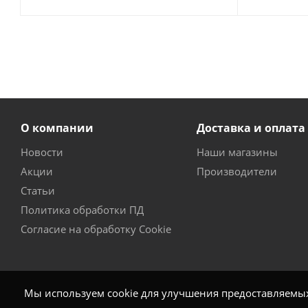
О компании
Доставка и оплата
Новости
Наши магазины
Акции
Производители
Статьи
Политика обработки ПД
Согласие на обработку Cookie
Мы используем cookie для улучшения предоставляемых 