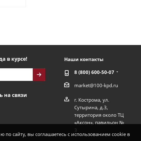
да в курсе!
Наши контакты
8 (800) 600-50-07
market@100-kpd.ru
ь на связи
г. Кострома, ул.
Сутырина, д.3,
территория около ТЦ
«Аксон», павильон №
3
 по сайту, вы соглашаетесь с использованием cookie в