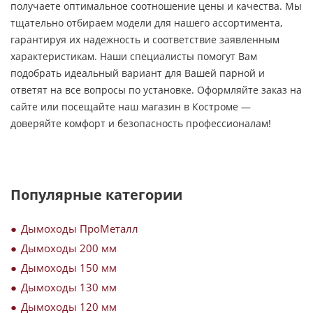
получаете оптимальное соотношение цены и качества. Мы
тщательно отбираем модели для нашего ассортимента,
гарантируя их надежность и соответствие заявленным
характеристикам. Наши специалисты помогут Вам
подобрать идеальный вариант для Вашей парной и
ответят на все вопросы по установке. Оформляйте заказ на
сайте или посещайте наш магазин в Костроме —
доверяйте комфорт и безопасность профессионалам!
Популярные категории
Дымоходы ПроМеталл
Дымоходы 200 мм
Дымоходы 150 мм
Дымоходы 130 мм
Дымоходы 120 мм