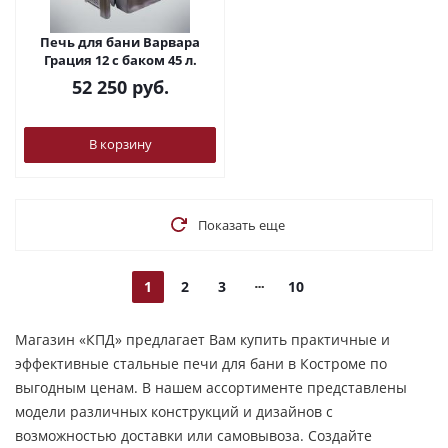
Печь для бани Варвара
Грация 12 с баком 45 л.
52 250
руб.
В корзину
Показать еще
1
2
3
10
Магазин «КПД» предлагает Вам купить практичные и
эффективные стальные печи для бани в Костроме по
выгодным ценам. В нашем ассортименте представлены
модели различных конструкций и дизайнов с
возможностью доставки или самовывоза. Создайте