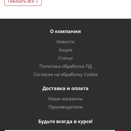
Показать все
О компании
Новости
Акции
Статьи
Политика обработки ПД
Согласие на обработку Cookie
Доставка и оплата
Наши магазины
Производители
Будьте всегда в курсе!