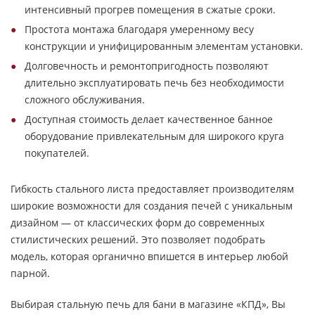
интенсивный прогрев помещения в сжатые сроки.
Простота монтажа благодаря умеренному весу
конструкции и унифицированным элементам установки.
Долговечность и ремонтопригодность позволяют
длительно эксплуатировать печь без необходимости
сложного обслуживания.
Доступная стоимость делает качественное банное
оборудование привлекательным для широкого круга
покупателей.
Гибкость стального листа предоставляет производителям
широкие возможности для создания печей с уникальным
дизайном — от классических форм до современных
стилистических решений. Это позволяет подобрать
модель, которая органично впишется в интерьер любой
парной.
Выбирая стальную печь для бани в магазине «КПД», Вы