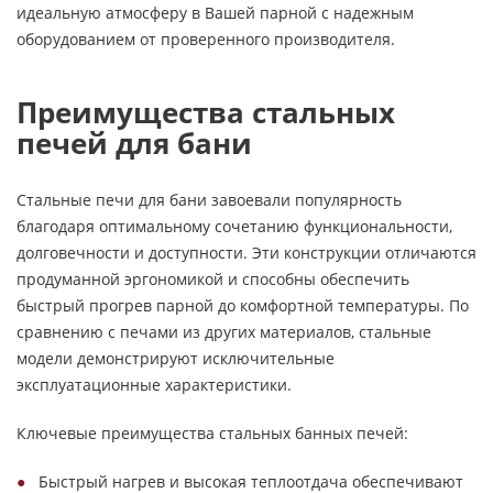
идеальную атмосферу в Вашей парной с надежным
оборудованием от проверенного производителя.
Преимущества стальных
печей для бани
Стальные печи для бани завоевали популярность
благодаря оптимальному сочетанию функциональности,
долговечности и доступности. Эти конструкции отличаются
продуманной эргономикой и способны обеспечить
быстрый прогрев парной до комфортной температуры. По
сравнению с печами из других материалов, стальные
модели демонстрируют исключительные
эксплуатационные характеристики.
Ключевые преимущества стальных банных печей:
Быстрый нагрев и высокая теплоотдача обеспечивают