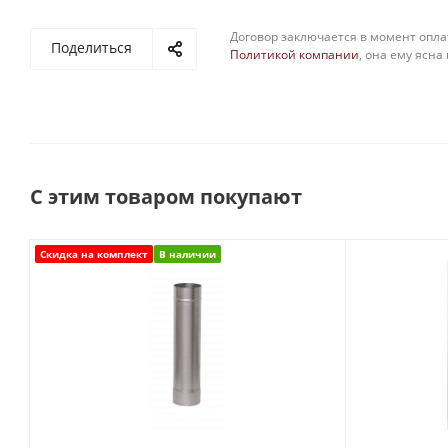
Договор заключается в момент опла
Поделиться
Политикой компании
, она ему ясна
С этим товаром покупают
Скидка на комплект
В наличии