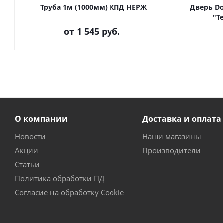
Труба 1м (1000мм) КПД НЕРЖ
Дверь D
"Т
от
1 545 руб.
О компании
Доставка и оплата
Новости
Наши магазины
Акции
Производители
Статьи
Политика обработки ПД
Согласие на обработку Cookie