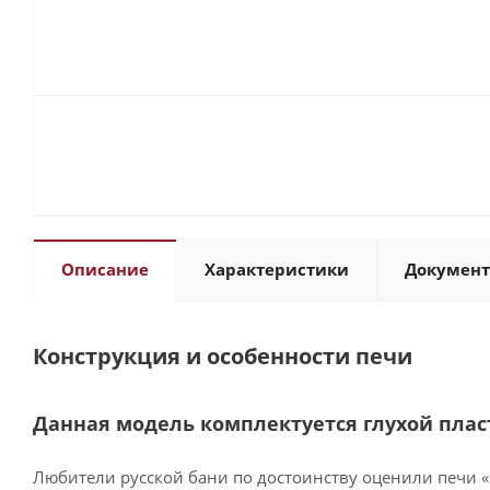
Описание
Характеристики
Докумен
Конструкция и особенности печи
Данная модель комплектуется глухой плас
Любители русской бани по достоинству оценили печи «В