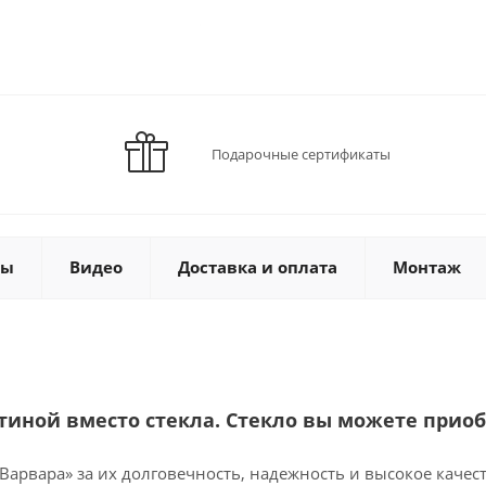
Подарочные сертификаты
ты
Видео
Доставка и оплата
Монтаж
тиной вместо стекла. Стекло вы можете приоб
арвара» за их долговечность, надежность и высокое качест