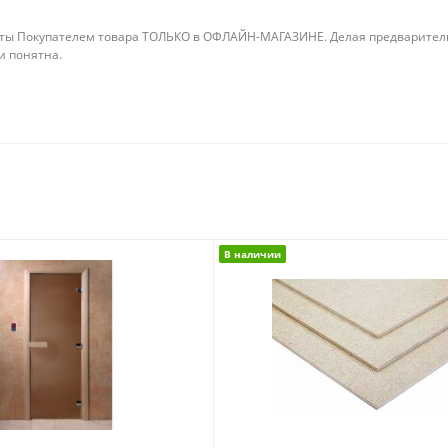
ты Покупателем товара ТОЛЬКО в ОФЛАЙН-МАГАЗИНЕ. Делая предварительны
 и понятна.
В наличии