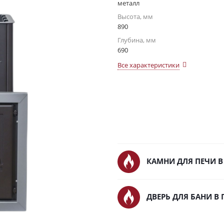
металл
Высота, мм
890
Глубина, мм
690
Все характеристики
КАМНИ ДЛЯ ПЕЧИ В
ДВЕРЬ ДЛЯ БАНИ В