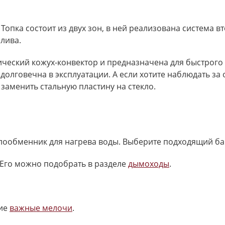
 Топка состоит из двух зон, в ней реализована система 
лива.
ческий кожух-конвектор и предназначена для быстрого 
 долговечна в эксплуатации. А если хотите наблюдать за
заменить стальную пластину на стекло.
плообменник для нагрева воды. Выберите подходящий ба
Его можно подобрать в разделе
дымоходы
.
ие
важные мелочи
.