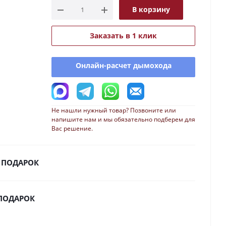
В корзину
Заказать в 1 клик
Онлайн-расчет дымохода
Не нашли нужный товар? Позвоните или
напишите нам и мы обязательно подберем для
Вас решение.
 ПОДАРОК
 ПОДАРОК