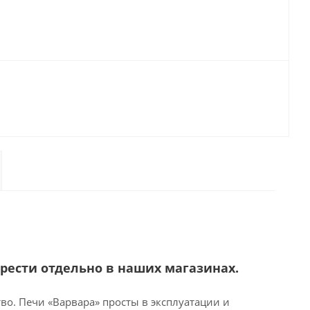
рести отдельно в наших магазинах.
во. Печи «Варвара» просты в эксплуатации и