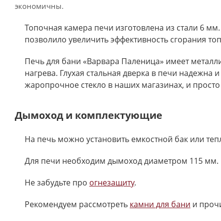
экономичны.
Топочная камера печи изготовлена из стали 6 мм.
позволило увеличить эффективность сгорания топ
Печь для бани «Варвара Паленица» имеет металли
нагрева. Глухая стальная дверка в печи надежна и
жаропрочное стекло в наших магазинах, и просто 
Дымоход и комплектующие
На печь можно установить емкостной бак или те
Для печи необходим дымоход диаметром 115 мм. 
Не забудьте про
огнезащиту
.
Рекомендуем рассмотреть
камни для бани
и проч