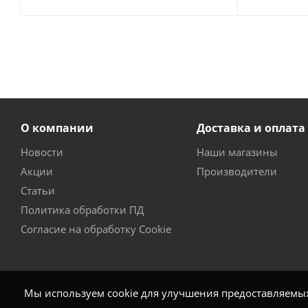
О компании
Доставка и оплата
Новости
Наши магазины
Акции
Производители
Статьи
Политика обработки ПД
Согласие на обработку Cookie
Мы используем cookie для улучшения предоставляемых 