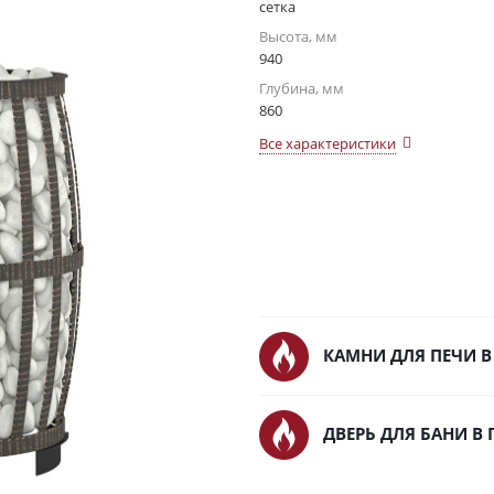
сетка
Высота, мм
940
Глубина, мм
860
Все характеристики
КАМНИ ДЛЯ ПЕЧИ В
ДВЕРЬ ДЛЯ БАНИ В