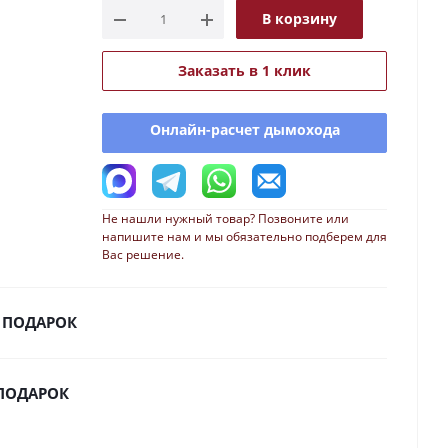
В корзину
Заказать в 1 клик
Онлайн-расчет дымохода
Не нашли нужный товар? Позвоните или
напишите нам и мы обязательно подберем для
Вас решение.
 ПОДАРОК
 ПОДАРОК