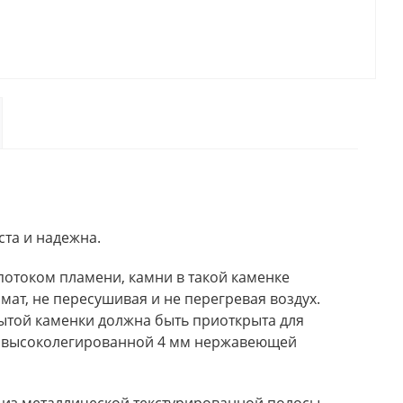
ста и надежна.
потоком пламени, камни в такой каменке
мат, не пересушивая и не перегревая воздух.
рытой каменки должна быть приоткрыта для
ой высоколегированной 4 мм нержавеющей