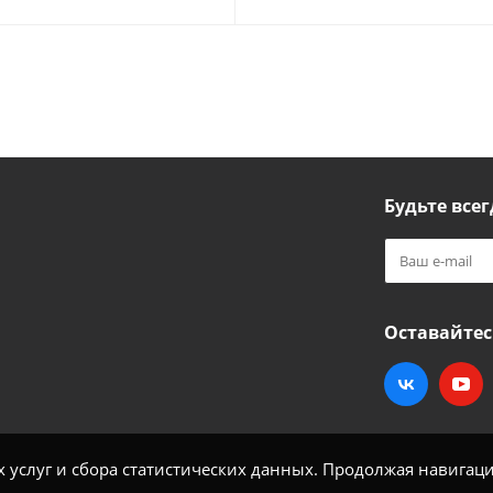
Будьте всег
Оставайтес
услуг и сбора статистических данных. Продолжая навигацию