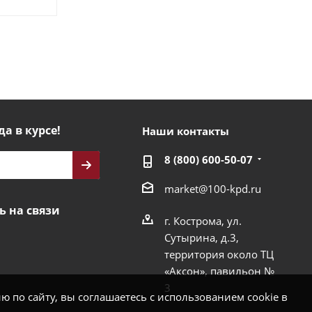
да в курсе!
Наши контакты
8 (800) 600-50-07
market@100-kpd.ru
ь на связи
г. Кострома, ул.
Сутырина, д.3,
территория около ТЦ
«Аксон», павильон №
3
 по сайту, вы соглашаетесь с использованием cookie в