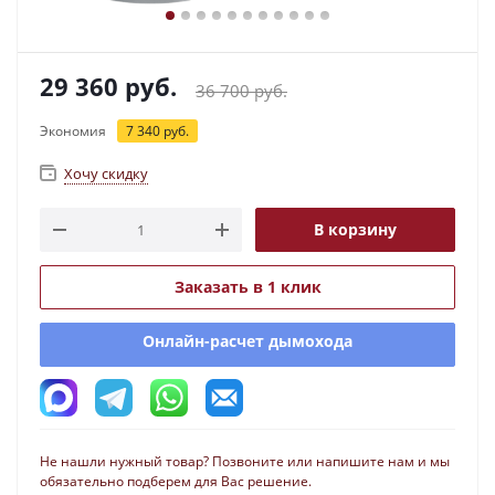
29 360
руб.
36 700
руб.
Экономия
7 340
руб.
Хочу скидку
В корзину
Заказать в 1 клик
Онлайн-расчет дымохода
Не нашли нужный товар? Позвоните или напишите нам и мы
обязательно подберем для Вас решение.