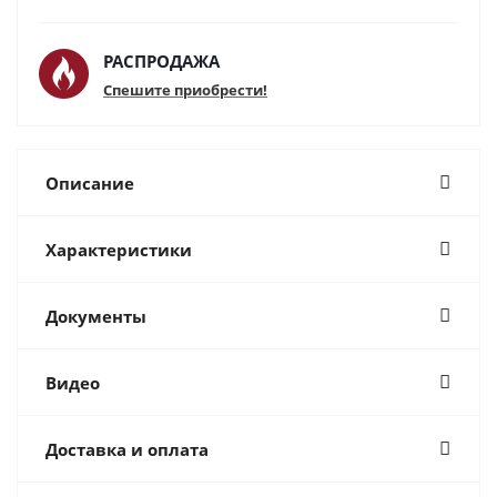
РАСПРОДАЖА
Спешите приобрести!
Описание
Характеристики
Документы
Видео
Доставка и оплата