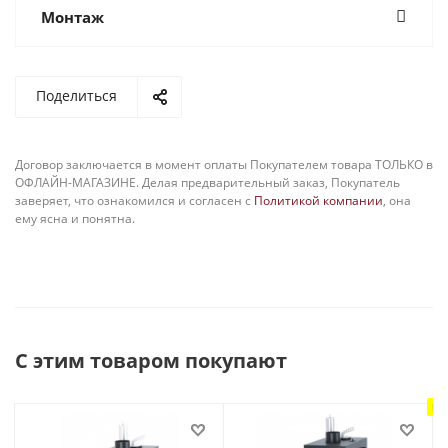
Монтаж
Поделиться
Договор заключается в момент оплаты Покупателем товара ТОЛЬКО в
ОФЛАЙН-МАГАЗИНЕ. Делая предварительный заказ, Покупатель
заверяет, что ознакомился и согласен с
Политикой компании
, она
ему ясна и понятна.
С этим товаром покупают
Но