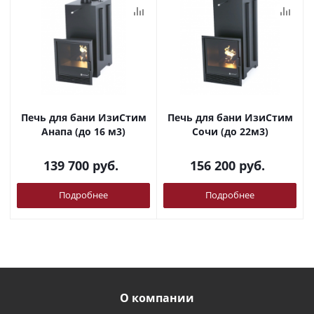
Печь для бани ИзиСтим
Печь для бани ИзиСтим
Анапа (до 16 м3)
Сочи (до 22м3)
139 700
руб.
156 200
руб.
Подробнее
Подробнее
О компании