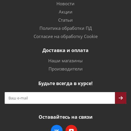
Новости
Акции
Статьи
Политика обработки ПД
Согласие на обработку Cookie
Доставка и оплата
Наши магазины
Производители
Будьте всегда в курсе!
Оставайтесь на связи