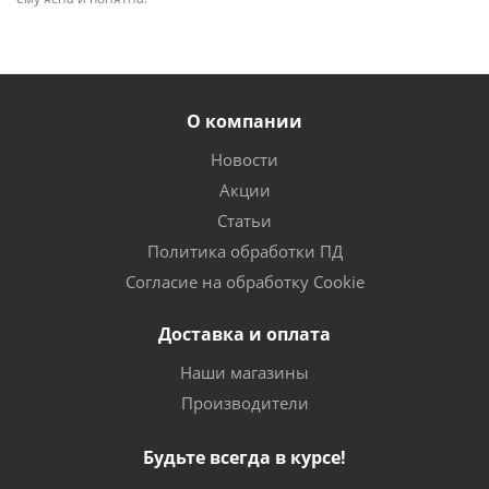
О компании
Новости
Акции
Статьи
Политика обработки ПД
Согласие на обработку Cookie
Доставка и оплата
Наши магазины
Производители
Будьте всегда в курсе!