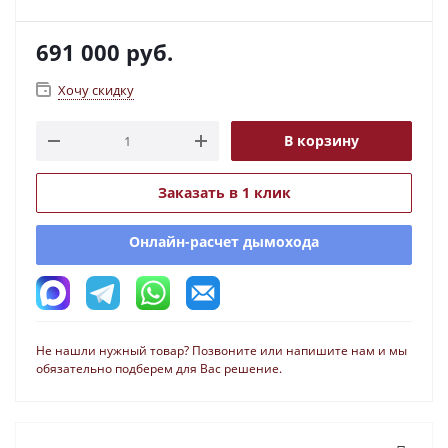
691 000
руб.
Хочу скидку
В корзину
Заказать в 1 клик
Онлайн-расчет дымохода
Не нашли нужный товар? Позвоните или напишите нам и мы
обязательно подберем для Вас решение.