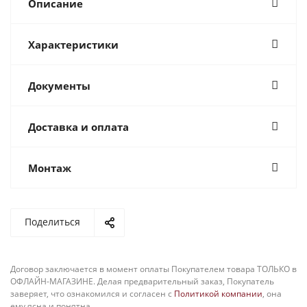
Описание
Характеристики
Документы
Доставка и оплата
Монтаж
Поделиться
Договор заключается в момент оплаты Покупателем товара ТОЛЬКО в
ОФЛАЙН-МАГАЗИНЕ. Делая предварительный заказ, Покупатель
заверяет, что ознакомился и согласен с
Политикой компании
, она
ему ясна и понятна.