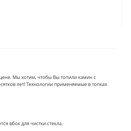
цене. Мы хотим, чтобы Вы топили камин с
есятков лет! Технологии применяемые в топках
ся вбок для чистки стекла.