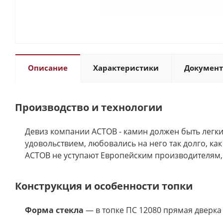
Описание
Характеристики
Докумен
Производство и технологии
Девиз компании АСТОВ - камин должен быть легки
удовольствием, любовались на него так долго, ка
АСТОВ не уступают Европейским производителям, 
Конструкция и особенности топки
Форма стекла
— в топке ПС 12080 прямая дверка