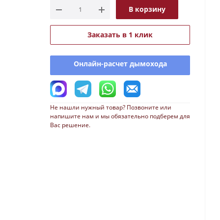
В корзину
Заказать в 1 клик
Онлайн-расчет дымохода
Не нашли нужный товар? Позвоните или
напишите нам и мы обязательно подберем для
Вас решение.