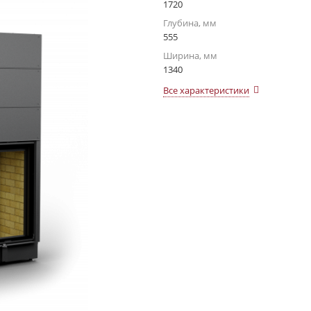
1720
Глубина, мм
555
Ширина, мм
1340
Все характеристики