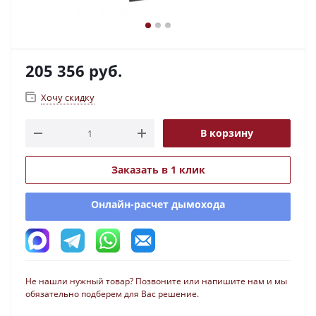
205 356
руб.
Хочу скидку
В корзину
Заказать в 1 клик
Онлайн-расчет дымохода
Не нашли нужный товар? Позвоните или напишите нам и мы
обязательно подберем для Вас решение.