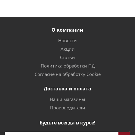
О компании
Новости
Акции
Статьи
Политика обработки ПД
Согласие на обработку Cookie
Доставка и оплата
Наши магазины
Производители
Будьте всегда в курсе!