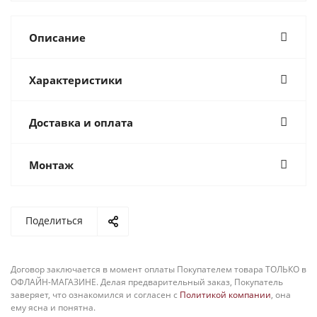
Описание
Характеристики
Доставка и оплата
Монтаж
Поделиться
Договор заключается в момент оплаты Покупателем товара ТОЛЬКО в
ОФЛАЙН-МАГАЗИНЕ. Делая предварительный заказ, Покупатель
заверяет, что ознакомился и согласен с
Политикой компании
, она
ему ясна и понятна.