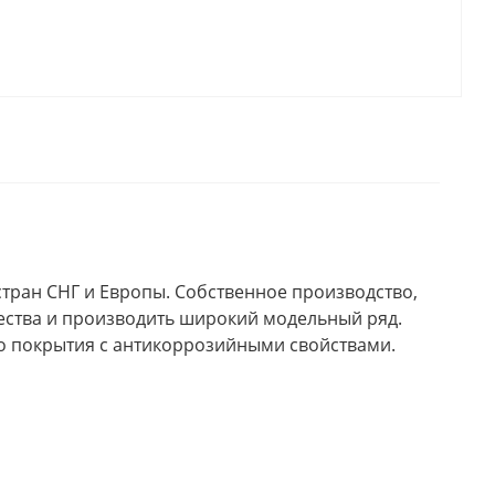
стран СНГ и Европы. Собственное производство,
ства и производить широкий модельный ряд.
го покрытия с антикоррозийными свойствами.