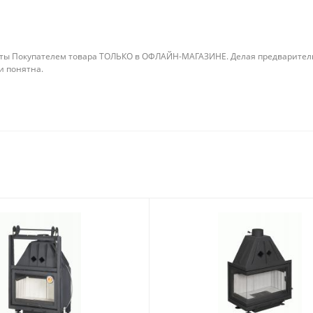
ты Покупателем товара ТОЛЬКО в ОФЛАЙН-МАГАЗИНЕ. Делая предварительны
 и понятна.