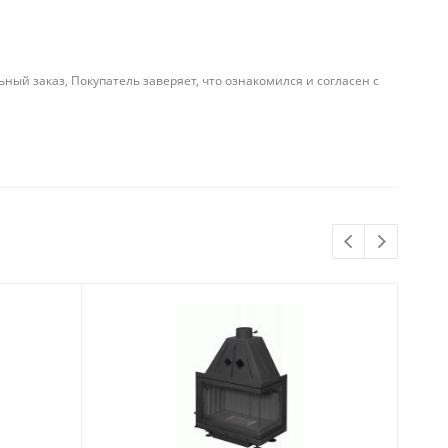
й заказ, Покупатель заверяет, что ознакомился и согласен с