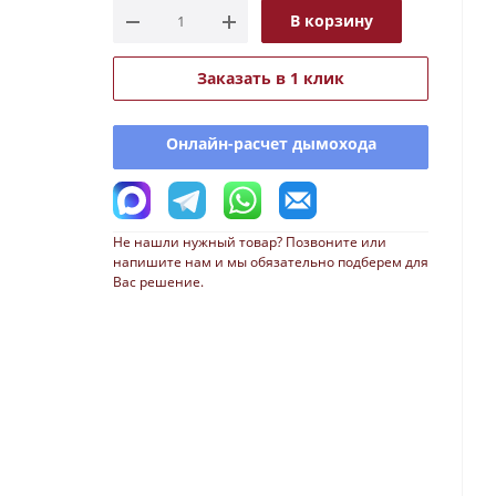
В корзину
Заказать в 1 клик
Онлайн-расчет дымохода
Не нашли нужный товар? Позвоните или
напишите нам и мы обязательно подберем для
Вас решение.