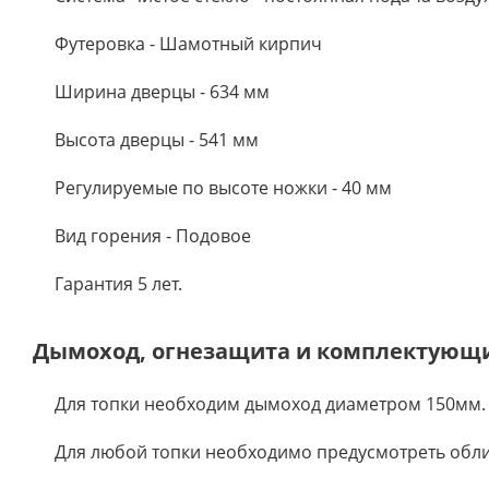
Футеровка - Шамотный кирпич
Ширина дверцы - 634 мм
Высота дверцы - 541 мм
Регулируемые по высоте ножки - 40 мм
Вид горения - Подовое
Гарантия 5 лет.
Дымоход, огнезащита и комплектующ
Для топки необходим дымоход диаметром 150мм.
Для любой топки необходимо предусмотреть обл