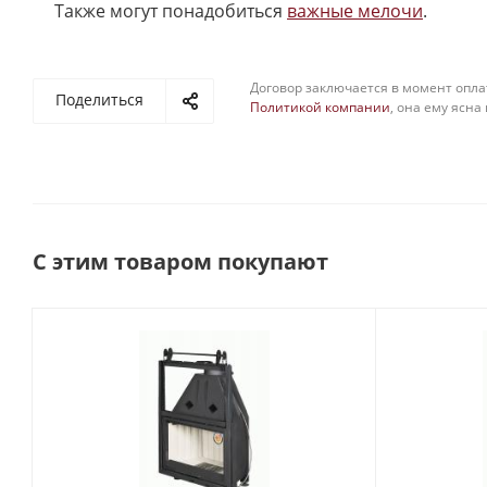
Также могут понадобиться
важные мелочи
.
Договор заключается в момент опла
Поделиться
Политикой компании
, она ему ясна
С этим товаром покупают