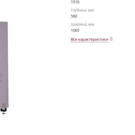
1510
Глубина, мм
560
Ширина, мм
1065
Все характеристики