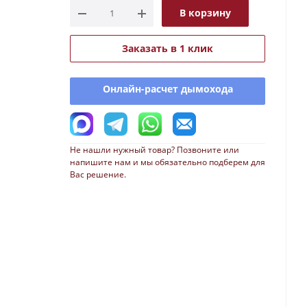
В корзину
Заказать в 1 клик
Онлайн-расчет дымохода
Не нашли нужный товар? Позвоните или
напишите нам и мы обязательно подберем для
Вас решение.