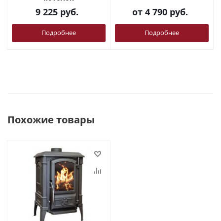
9 225
руб.
от
4 790 руб.
Подробнее
Подробнее
Похожие товары