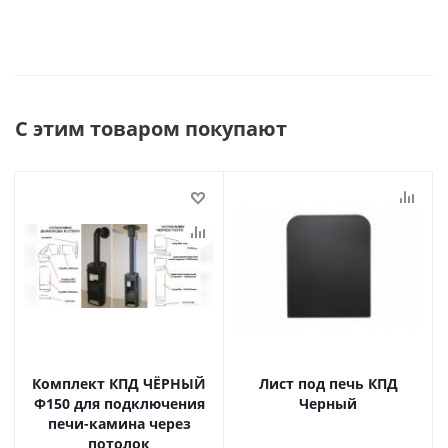
С этим товаром покупают
Комплект КПД ЧЁРНЫЙ
Лист под печь КПД
Ф150 для подключения
Черный
печи-камина через
потолок