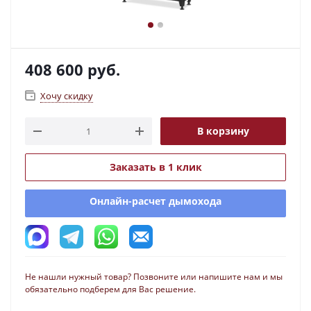
408 600
руб.
Хочу скидку
В корзину
Заказать в 1 клик
Онлайн-расчет дымохода
Не нашли нужный товар? Позвоните или напишите нам и мы
обязательно подберем для Вас решение.