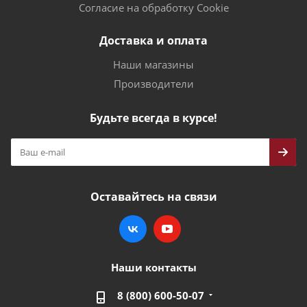
Согласие на обработку Cookie
Доставка и оплата
Наши магазины
Производители
Будьте всегда в курсе!
Оставайтесь на связи
Наши контакты
8 (800) 600-50-07