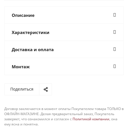
Описание
Характеристики
Доставка и оплата
Монтаж
Поделиться
Договор заключается в момент оплаты Покупателем товара ТОЛЬКО в
ОФЛАЙН-МАГАЗИНЕ. Делая предварительный заказ, Покупатель
заверяет, что ознакомился и согласен с
Политикой компании
, она
ему ясна и понятна.