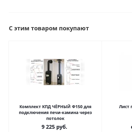
С этим товаром покупают
Комплект КПД ЧЁРНЫЙ Ф150 для
Лист 
подключения печи-камина через
потолок
9 225
руб.