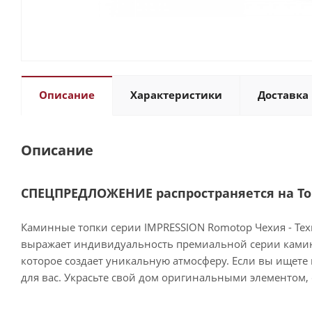
Описание
Характеристики
Доставка 
Описание
СПЕЦПРЕДЛОЖЕНИЕ распространяется на Топк
Каминные топки серии IMPRESSION Romotop Чехия - Тех
выражает индивидуальность премиальной серии камино
которое создает уникальную атмосферу. Если вы ищете
для вас. Украсьте свой дом оригинальными элементом,