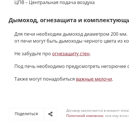
ЦПВ – Центральная подача воздуха
Дымоход, огнезащита и комплектующ
Для печи необходим дымоход диаметром 200 мм. 
от печи могут быть дымоходы черного цвета из к
Не забудьте про
огнезащиту стен
.
Под печь необходимо предусмотреть негорючее 
Также могут понадобиться
важные мелочи
.
Договор заключается в момент опла
Поделиться
Политикой компании
, она ему ясна