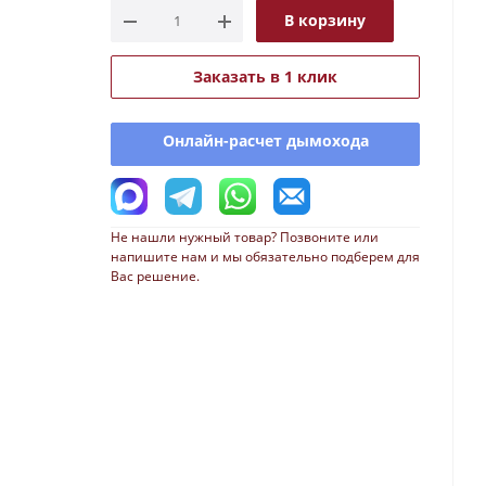
В корзину
Заказать в 1 клик
Онлайн-расчет дымохода
Не нашли нужный товар? Позвоните или
напишите нам и мы обязательно подберем для
Вас решение.