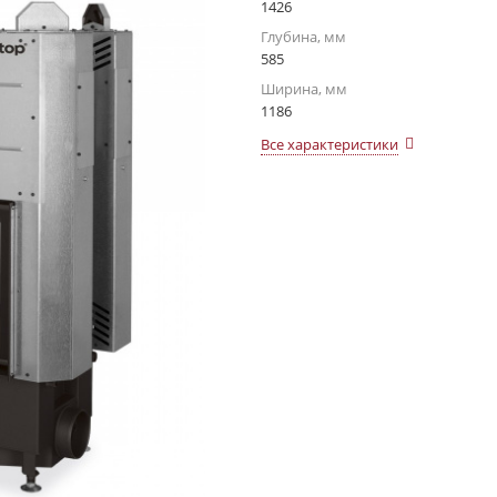
1426
Глубина, мм
585
Ширина, мм
1186
Все характеристики