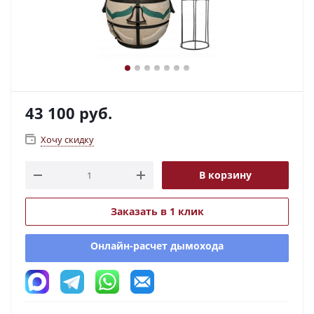
43 100
руб.
Хочу скидку
В корзину
Заказать в 1 клик
Онлайн-расчет дымохода