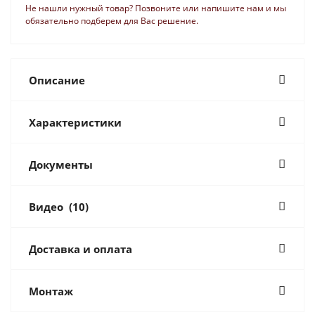
Не нашли нужный товар? Позвоните или напишите нам и мы
обязательно подберем для Вас решение.
Описание
Характеристики
Документы
Видео
(10)
Доставка и оплата
Монтаж