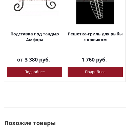
Подставка под тандыр
Решетка-гриль для рыбы
Амфора
с крючком
от
3 380 руб.
1 760
руб.
Подробнее
Подробнее
Похожие товары