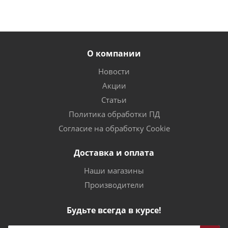
О компании
Новости
Акции
Статьи
Политика обработки ПД
Согласие на обработку Cookie
Доставка и оплата
Наши магазины
Производители
Будьте всегда в курсе!