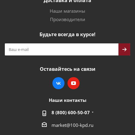
Доставка и оплата
Наши магазины
Производители
Будьте всегда в курсе!
Оставайтесь на связи
Наши контакты
8 (800) 600-50-07
market@100-kpd.ru