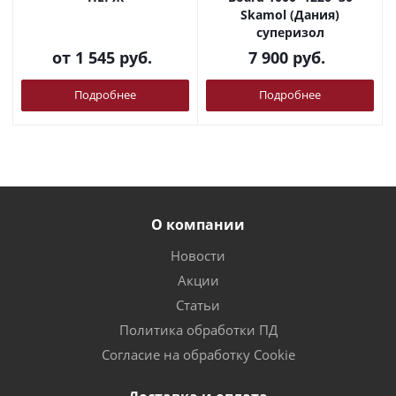
Skamol (Дания)
суперизол
от
1 545 руб.
7 900
руб.
Подробнее
Подробнее
О компании
Новости
Акции
Статьи
Политика обработки ПД
Согласие на обработку Cookie