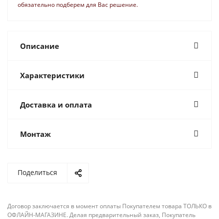
обязательно подберем для Вас решение.
Описание
Характеристики
Доставка и оплата
Монтаж
Поделиться
Договор заключается в момент оплаты Покупателем товара ТОЛЬКО в
ОФЛАЙН-МАГАЗИНЕ. Делая предварительный заказ, Покупатель