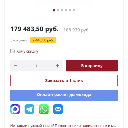
179 483,50
руб.
188 930
руб.
Экономия
9 446,50
руб.
Хочу скидку
В корзину
Заказать в 1 клик
Онлайн-расчет дымохода
Не нашли нужный товар? Позвоните или напишите нам и мы