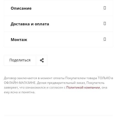
Описание
Доставка и оплата
Монтаж
Поделиться
Договор заключается в момент оплаты Покупателем товара ТОЛЬКО в
ОФЛАЙН-МАГАЗИНЕ. Делая предварительный заказ, Покупатель
заверяет, что ознакомился и согласен с
Политикой компании
, она
ему ясна и понятна.