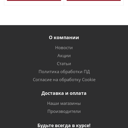
О компании
Новости
Акции
Статьи
Политика обработки ПД
Согласие на обработку Cookie
Доставка и оплата
Наши магазины
Производители
Будьте всегда в курсе!