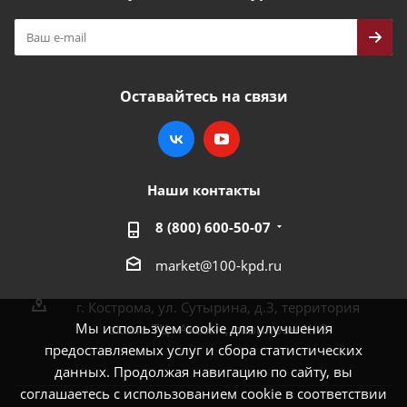
Оставайтесь на связи
Наши контакты
8 (800) 600-50-07
market@100-kpd.ru
г. Кострома, ул. Сутырина, д.3, территория
Мы используем cookie для улучшения
около ТЦ «Аксон», павильон № 3
предоставляемых услуг и сбора статистических
данных. Продолжая навигацию по сайту, вы
соглашаетесь с использованием cookie в соответствии