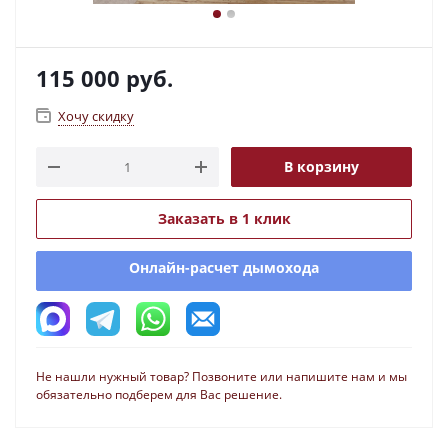
115 000
руб.
Хочу скидку
В корзину
Заказать в 1 клик
Онлайн-расчет дымохода
Не нашли нужный товар? Позвоните или напишите нам и мы
обязательно подберем для Вас решение.