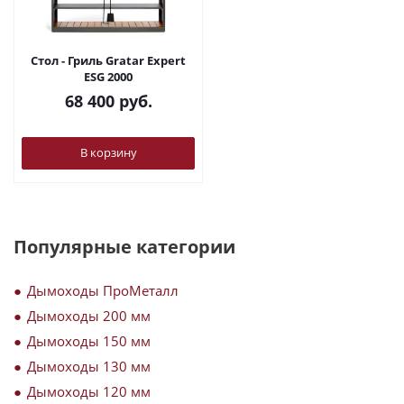
Стол - Гриль Gratar Expert
ESG 2000
68 400
руб.
В корзину
Популярные категории
Дымоходы ПроМеталл
Дымоходы 200 мм
Дымоходы 150 мм
Дымоходы 130 мм
Дымоходы 120 мм