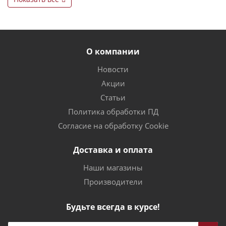
О компании
Новости
Акции
Статьи
Политика обработки ПД
Согласие на обработку Cookie
Доставка и оплата
Наши магазины
Производители
Будьте всегда в курсе!