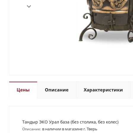
Цены
Описание
Характеристики
Тандыр ЭКО Урал база (без столика, без колес)
в наличии в магазине г. Тверь
Описание: