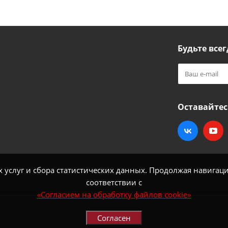
Будьте всег
Оставайтес
услуг и сбора статистических данных. Продолжая навигацию
соответствии с
«Согласием на обработку файлов cookie»
Согласен