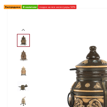
Распродажа
В наличии
скидка на все аксессуары 50%