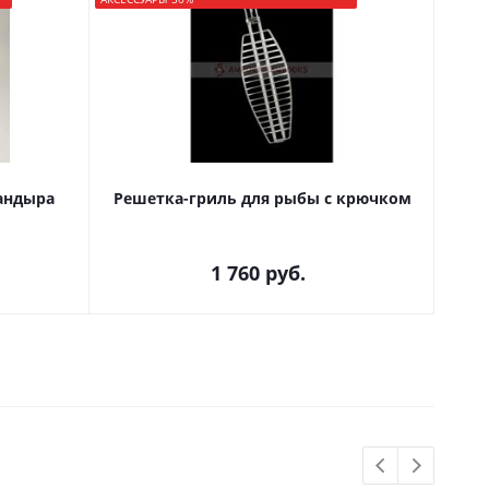
тандыра
Решетка-гриль для рыбы с крючком
1 760
руб.