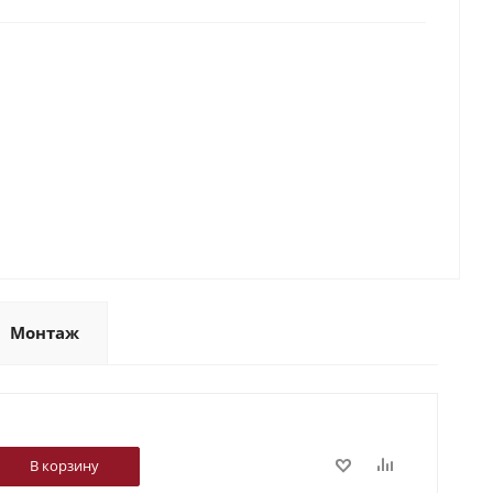
Монтаж
В корзину