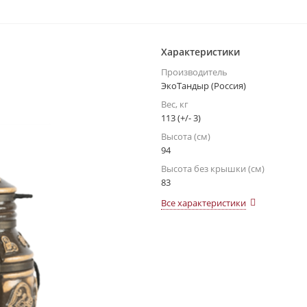
Характеристики
Производитель
ЭкоТандыр (Россия)
Вес, кг
113 (+/- 3)
Высота (см)
94
Высота без крышки (см)
83
Все характеристики