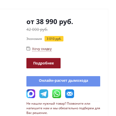
от
38 990 руб.
42 000 руб.
Экономия
3 010 руб.
Хочу скидку
Подробнее
Онлайн-расчет дымохода
Не нашли нужный товар? Позвоните или
напишите нам и мы обязательно подберем для
Вас решение.