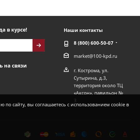
да в курсе!
Наши контакты
8 (800) 600-50-07
market@100-kpd.ru
ь на связи
г. Кострома, ул.
Сутырина, д.3,
территория около ТЦ
«Аксон», павильон №
3
 по сайту, вы соглашаетесь с использованием cookie в